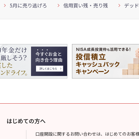
5月に売り逃げろ
信用買い残・売り残
デッド
はじめての方へ
口座開設に関するお問い合わせは、はじめてのお客