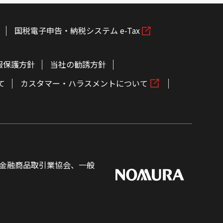
国税電子申告・納税システム e-Tax
報保護方針
当社の勧誘方針
て
カスタマー・ハラスメントについて
金融商品取引業協会、一般