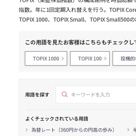
指数。年に1回定期入れ替えを行う。TOPIX Core30、TO
TOPIX 1000、TOPIX Small、TOPIX Smal
この用語を見たお客様はこちらもチェックし
TOPIX 1000
TOPIX 100
投機的
用語を探す
よくチェックされている用語
為替レート（360円からの円高の歩み）