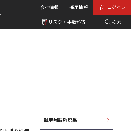
会社情報
採用情報
ログイン
ト
リスク・
手数料等
検索
証券用語解説集
加重型の株価