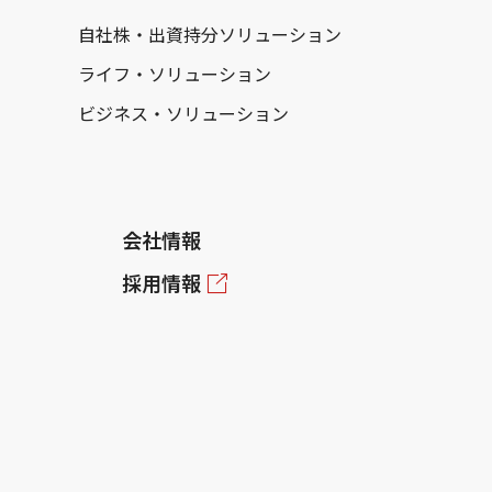
自社株・出資持分ソリューション
ライフ・ソリューション
ビジネス・ソリューション
会社情報
採用情報