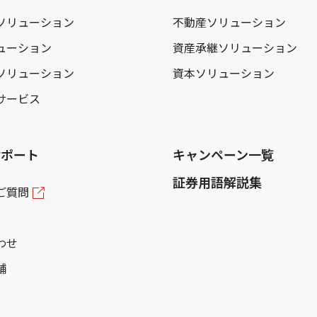
ソリューション
不動産ソリューション
ューション
資産承継ソリューション
ソリューション
資本ソリューション
サービス
サポート
キャンペーン一覧
証券用語解説集
ご質問
わせ
舗