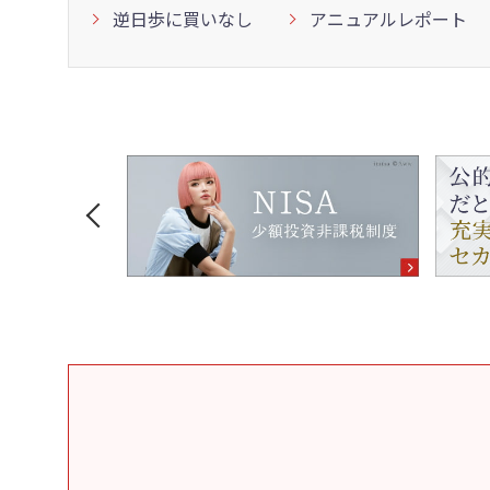
逆日歩に買いなし
アニュアルレポート