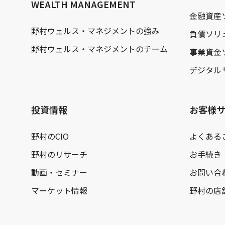
WEALTH MANAGEMENT
金融資産
野村ウェルス・マネジメントの強み
負債ソリ
野村ウェルス・マネジメントのチーム
事業資金
デジタル
投資情報
お客様
野村のCIO
よくある
野村のリサーチ
お手続き
動画・セミナー
お問い合
マーケット情報
野村の店