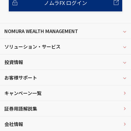
ノムラFX ログイン
NOMURA WEALTH MANAGEMENT
ソリューション・サービス
投資情報
お客様サポート
キャンペーン一覧
証券用語解説集
会社情報