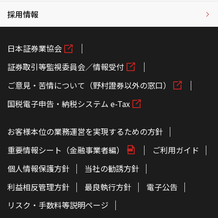
採用情報
日本証券業協会
証券取引等監視委員会／情報受付
ご意見・苦情について（野村證券以外の窓口）
国税電子申告・納税システム e-Tax
お客様本位の業務運営を実現するための方針
重要情報シート（金融事業者編）
ご利用ガイド
個人情報保護方針
当社の勧誘方針
利益相反管理方針
最良執行方針
電子公告
リスク・手数料等説明ページ