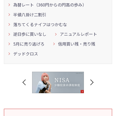
為替レート（360円からの円高の歩み）
半値八掛け二割引
落ちてくるナイフはつかむな
逆日歩に買いなし
アニュアルレポート
5月に売り逃げろ
信用買い残・売り残
デッドクロス