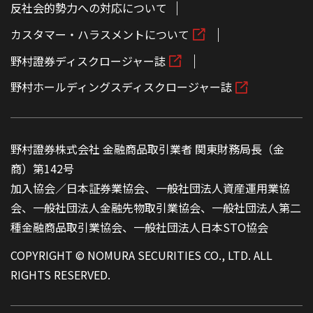
反社会的勢力への対応について
カスタマー・ハラスメントについて
野村證券ディスクロージャー誌
野村ホールディングスディスクロージャー誌
野村證券株式会社 金融商品取引業者 関東財務局長（金
商）第142号
加入協会／日本証券業協会、一般社団法人資産運用業協
会、一般社団法人金融先物取引業協会、一般社団法人第二
種金融商品取引業協会、一般社団法人日本STO協会
COPYRIGHT © NOMURA SECURITIES CO., LTD. ALL
RIGHTS RESERVED.