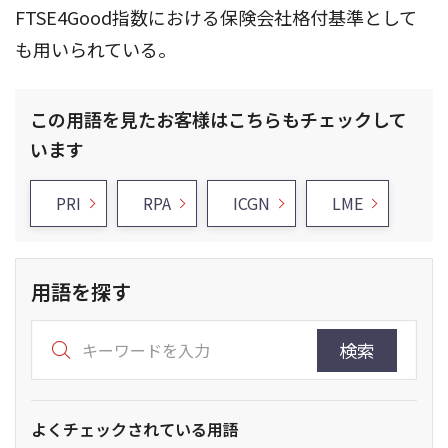
FTSE4Good指数における保険会社格付基準として
も用いられている。
この用語を見たお客様はこちらもチェックして
います
PRI
RPA
ICGN
LME
用語を探す
検索
よくチェックされている用語