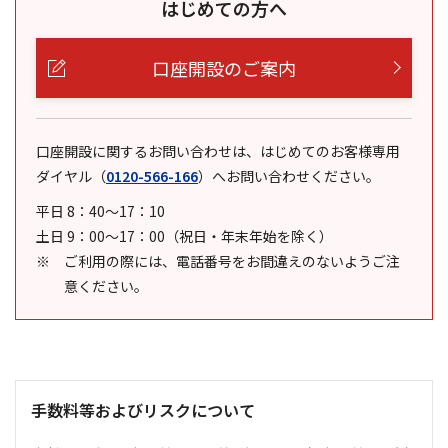
はじめての方へ
口座開設のご案内
口座開設に関するお問い合わせは、はじめてのお客様専用
ダイヤル
（
0120-566-166
）
へお問い合わせください。
平日 8：40～17：10
土日 9：00～17：00（祝日・年末年始を除く）
ご利用の際には、電話番号をお間違えのないようご注
意ください。
手数料等およびリスクについて