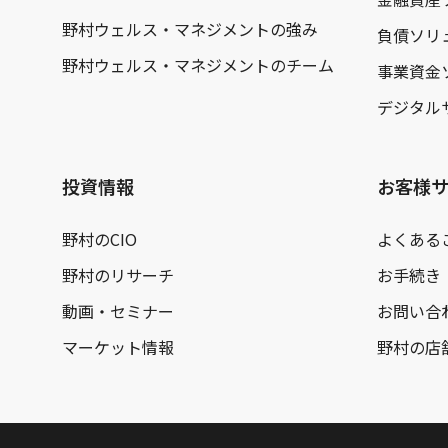
野村ウェルス・マネジメントの強み
負債ソリ
野村ウェルス・マネジメントのチーム
事業資金
デジタル
投資情報
お客様
野村のCIO
よくある
野村のリサーチ
お手続き
動画・セミナー
お問い合
マーケット情報
野村の店