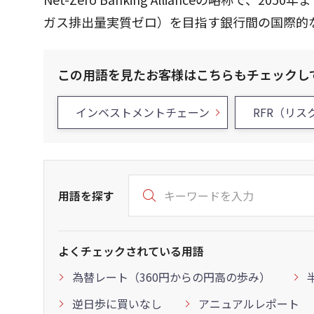
ガス排出量実質ゼロ）を目指す銀行間の国際的な
この用語を見たお客様はこちらもチェックし
インベストメントチェーン
RFR（リ
用語を探す
よくチェックされている用語
為替レート（360円からの円高の歩み）
逆日歩に買いなし
アニュアルレポート