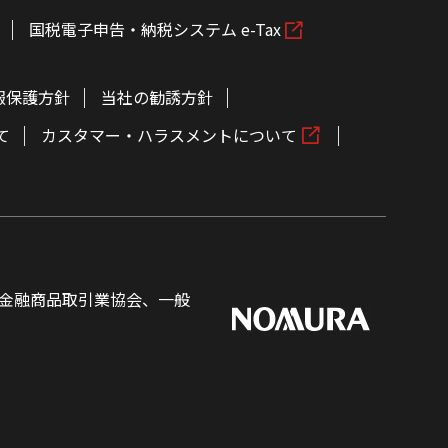
国税電子申告・納税システム e-Tax
報保護方針
当社の勧誘方針
て
カスタマー・ハラスメントについて
金融商品取引業協会、一般