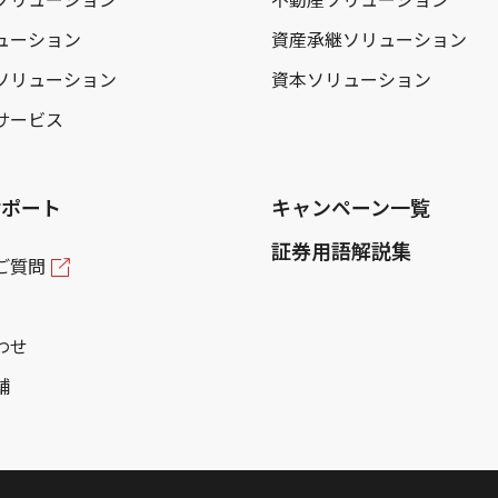
ューション
資産承継ソリューション
ソリューション
資本ソリューション
サービス
サポート
キャンペーン一覧
証券用語解説集
ご質問
わせ
舗