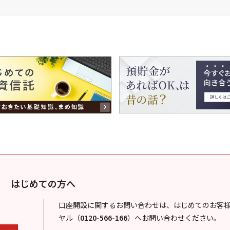
はじめての方へ
口座開設に関するお問い合わせは、はじめてのお客
ヤル
（
0120-566-166
）
へお問い合わせください。