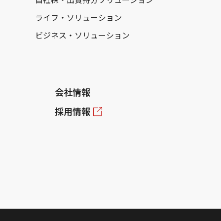
ライフ・ソリューション
ビジネス・ソリューション
会社情報
採用情報