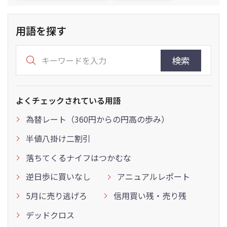
用語を探す
検索
よくチェックされている用語
為替レート（360円からの円高の歩み）
半値八掛け二割引
落ちてくるナイフはつかむな
逆日歩に買いなし
アニュアルレポート
5月に売り逃げろ
信用買い残・売り残
デッドクロス