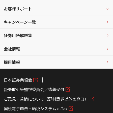
お客様サポート
キャンペーン一覧
証券用語解説集
会社情報
採用情報
日本証券業協会
証券取引等監視委員会／情報受付
ご意見・苦情について（野村證券以外の窓口）
国税電子申告・納税システム e-Tax