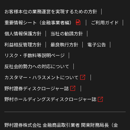
お客様本位の業務運営を実現するための方針
重要情報シート（金融事業者編）
ご利用ガイド
個人情報保護方針
当社の勧誘方針
利益相反管理方針
最良執行方針
電子公告
リスク・手数料等説明ページ
反社会的勢力への対応について
カスタマー・ハラスメントについて
野村證券ディスクロージャー誌
野村ホールディングスディスクロージャー誌
野村證券株式会社 金融商品取引業者 関東財務局長（金