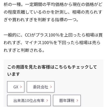
析の一種。一定期間の平均価格から現在の価格がど
の程度乖離しているのかを計測し、相場の売られす
ぎや買われすぎを判断する指標の一つ。
一般的に、CCIがプラス100％を上回ったら相場は買
われすぎ、マイナス100％を下回ったら相場は売ら
れすぎと判断される。
この用語を見たお客様はこちらもチェックして
います
GX
委託会社
出来高10位占有率
暦年課税