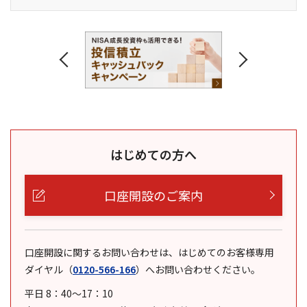
はじめての方へ
口座開設のご案内
口座開設に関するお問い合わせは、はじめてのお客様専用
ダイヤル
（
0120-566-166
）
へお問い合わせください。
平日 8：40～17：10