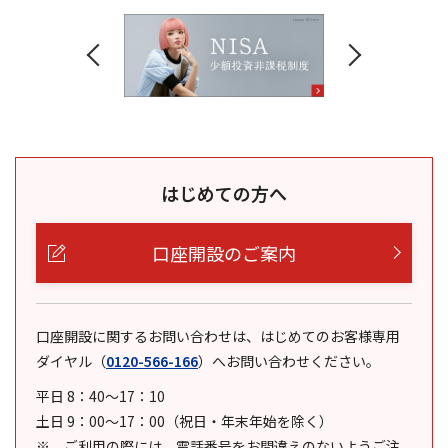
はじめての方へ
口座開設のご案内
口座開設に関するお問い合わせは、はじめてのお客様専用
ダイヤル
（
0120-566-166
）
へお問い合わせください。
平日 8：40～17：10
土日 9：00～17：00（祝日・年末年始を除く）
ご利用の際には、電話番号をお間違えのないようご注