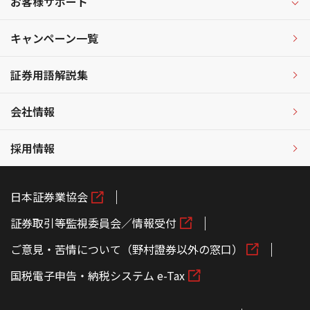
お客様サポート
キャンペーン一覧
証券用語解説集
会社情報
採用情報
日本証券業協会
証券取引等監視委員会／情報受付
ご意見・苦情について（野村證券以外の窓口）
国税電子申告・納税システム e-Tax