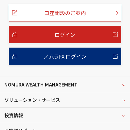
ペ
ー
口座開設のご案内
ジ
の
本
文
へ
ログイン
ノムラFX ログイン
NOMURA WEALTH MANAGEMENT
ソリューション・サービス
投資情報