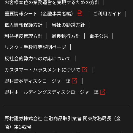
お客様本位の業務運営を実現するための方針
重要情報シート（金融事業者編）
ご利用ガイド
個人情報保護方針
当社の勧誘方針
利益相反管理方針
最良執行方針
電子公告
リスク・手数料等説明ページ
反社会的勢力への対応について
カスタマー・ハラスメントについて
野村證券ディスクロージャー誌
野村ホールディングスディスクロージャー誌
野村證券株式会社 金融商品取引業者 関東財務局長（金
商）第142号