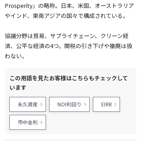
Prosperity」の略称。日本、米国、オーストラリア
やインド、東南アジアの国々で構成されている。
協議分野は貿易、サプライチェーン、クリーン経
済、公平な経済の4つ。関税の引き下げや撤廃は扱
わない。
この用語を見たお客様はこちらもチェックして
います
永久資産
NOI利回り
EIRR
市中金利