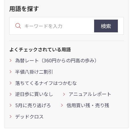
用語を探す
検索
よくチェックされている用語
為替レート（360円からの円高の歩み）
半値八掛け二割引
落ちてくるナイフはつかむな
逆日歩に買いなし
アニュアルレポート
5月に売り逃げろ
信用買い残・売り残
デッドクロス