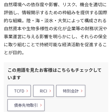
自然環境への依存度や影響、リスク、機会を適切に
評価し、情報開示するための枠組みを提供する国際
的な組織。陸・海・淡水・大気によって構成される
自然資本や生物多様性の劣化が企業等の財務状況や
事業運営に与える影響を明らかにし、それらの保全
に取り組むことで持続可能な経済活動を促進するこ
とが目的。
この用語を見たお客様はこちらもチェックして
います
TCFD
RICI
特別会計
債券先物取引