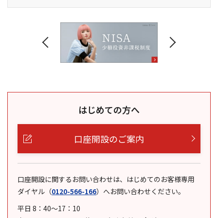
はじめての方へ
口座開設のご案内
口座開設に関するお問い合わせは、はじめてのお客様専用
ダイヤル
（
0120-566-166
）
へお問い合わせください。
平日 8：40～17：10