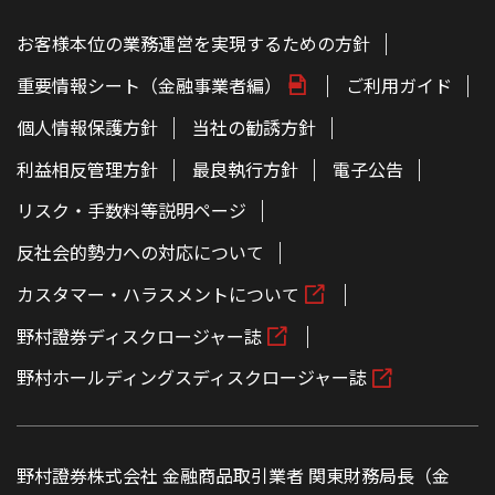
お客様本位の業務運営を実現するための方針
重要情報シート（金融事業者編）
ご利用ガイド
個人情報保護方針
当社の勧誘方針
利益相反管理方針
最良執行方針
電子公告
リスク・手数料等説明ページ
反社会的勢力への対応について
カスタマー・ハラスメントについて
野村證券ディスクロージャー誌
野村ホールディングスディスクロージャー誌
野村證券株式会社 金融商品取引業者 関東財務局長（金