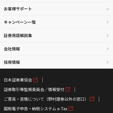
お客様サポート
キャンペーン一覧
証券用語解説集
会社情報
採用情報
日本証券業協会
証券取引等監視委員会／情報受付
ご意見・苦情について（野村證券以外の窓口）
国税電子申告・納税システム e-Tax