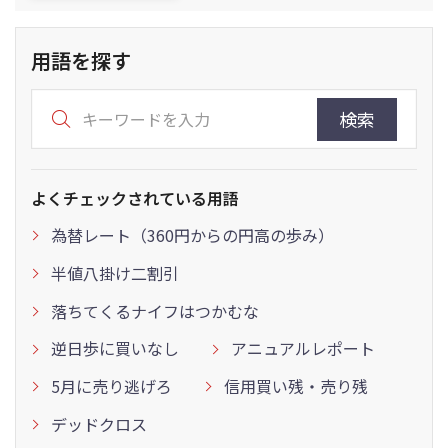
用語を探す
検索
よくチェックされている用語
為替レート（360円からの円高の歩み）
半値八掛け二割引
落ちてくるナイフはつかむな
逆日歩に買いなし
アニュアルレポート
5月に売り逃げろ
信用買い残・売り残
デッドクロス