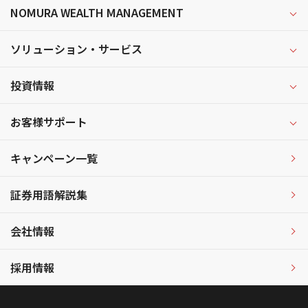
NOMURA WEALTH MANAGEMENT
ソリューション・サービス
投資情報
お客様サポート
キャンペーン一覧
証券用語解説集
会社情報
採用情報