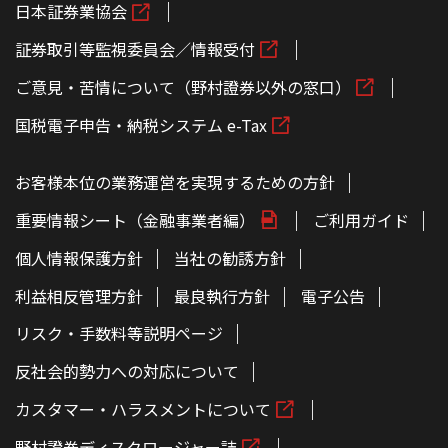
日本証券業協会
証券取引等監視委員会／情報受付
ご意見・苦情について（野村證券以外の窓口）
国税電子申告・納税システム e-Tax
お客様本位の業務運営を実現するための方針
重要情報シート（金融事業者編）
ご利用ガイド
個人情報保護方針
当社の勧誘方針
利益相反管理方針
最良執行方針
電子公告
リスク・手数料等説明ページ
反社会的勢力への対応について
カスタマー・ハラスメントについて
野村證券ディスクロージャー誌