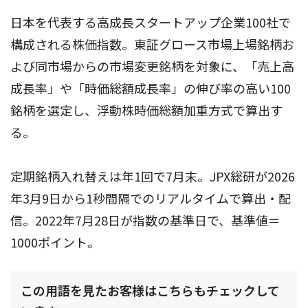
日本を代表する高成長スタートアップ企業100社で
構成される株価指数。東証グロース市場上場銘柄お
よび同市場からの市場変更銘柄を対象に、「売上高
成長率」や「時価総額成長率」の伸び率の高い100
銘柄を選定し、浮動株時価総額加重方式で算出す
る。
定期銘柄入れ替えは年1回で7月末。JPX総研が2026
年3月9日から1秒間隔でのリアルタイムで算出・配
信。2022年7月28日が指数の基準日で、基準値＝
1000ポイント。
この用語を見たお客様はこちらもチェックして