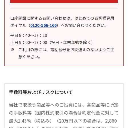
口座開設に関するお問い合わせは、はじめてのお客様専用
ダイヤル
（
0120-566-166
）
へお問い合わせください。
平日 8：40～17：10
土日 9：00～17：00（祝日・年末年始を除く）
ご利用の際には、電話番号をお間違えのないようご注
意ください。
手数料等およびリスクについて
当社で取扱う商品等へのご投資には、各商品等に所定
の手数料等（国内株式取引の場合は約定代金に対して
最大1.43％（税込み）（20万円以下の場合は、2,860