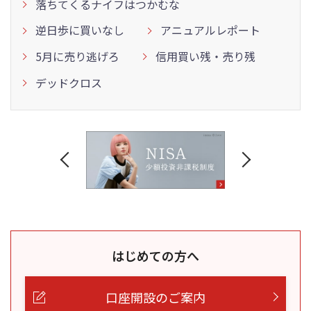
落ちてくるナイフはつかむな
逆日歩に買いなし
アニュアルレポート
5月に売り逃げろ
信用買い残・売り残
デッドクロス
はじめての方へ
口座開設のご案内