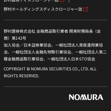
野村ホールディングスディスクロージャー誌
野村證券株式会社 金融商品取引業者 関東財務局長（金
商）第142号
加入協会／日本証券業協会、一般社団法人資産運用業協
会、一般社団法人金融先物取引業協会、一般社団法人第二
種金融商品取引業協会、一般社団法人日本STO協会
COPYRIGHT © NOMURA SECURITIES CO., LTD. ALL
RIGHTS RESERVED.