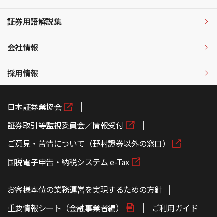
証券用語解説集
会社情報
採用情報
日本証券業協会
証券取引等監視委員会／情報受付
ご意見・苦情について（野村證券以外の窓口）
国税電子申告・納税システム e-Tax
お客様本位の業務運営を実現するための方針
重要情報シート（金融事業者編）
ご利用ガイド