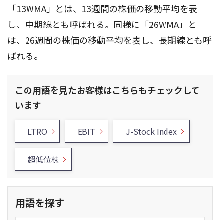
「13WMA」とは、13週間の株価の移動平均を表
し、中期線とも呼ばれる。同様に「26WMA」と
は、26週間の株価の移動平均を表し、長期線とも呼
ばれる。
この用語を見たお客様はこちらもチェックして
います
LTRO
EBIT
J-Stock Index
超低位株
用語を探す