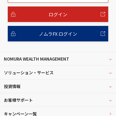
本
文
へ
ログイン
ノムラFX ログイン
NOMURA WEALTH MANAGEMENT
ソリューション・サービス
投資情報
お客様サポート
キャンペーン一覧