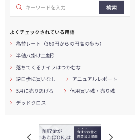
検索
よくチェックされている用語
為替レート（360円からの円高の歩み）
半値八掛け二割引
落ちてくるナイフはつかむな
逆日歩に買いなし
アニュアルレポート
5月に売り逃げろ
信用買い残・売り残
デッドクロス