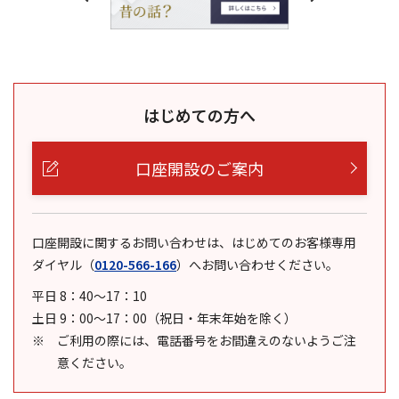
はじめての方へ
口座開設のご案内
口座開設に関するお問い合わせは、はじめてのお客様専用
ダイヤル
（
0120-566-166
）
へお問い合わせください。
平日 8：40～17：10
土日 9：00～17：00（祝日・年末年始を除く）
ご利用の際には、電話番号をお間違えのないようご注
意ください。