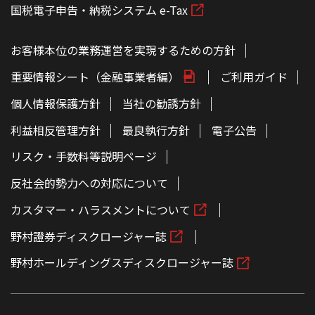
国税電子申告・納税システム e-Tax
お客様本位の業務運営を実現するための方針
重要情報シート（金融事業者編）
ご利用ガイド
個人情報保護方針
当社の勧誘方針
利益相反管理方針
最良執行方針
電子公告
リスク・手数料等説明ページ
反社会的勢力への対応について
カスタマー・ハラスメントについて
野村證券ディスクロージャー誌
野村ホールディングスディスクロージャー誌