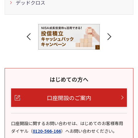
デッドクロス
はじめての方へ
口座開設のご案内
口座開設に関するお問い合わせは、はじめてのお客様専用
ダイヤル
（
0120-566-166
）
へお問い合わせください。