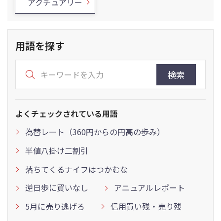
アクチュアリー
用語を探す
検索
よくチェックされている用語
為替レート（360円からの円高の歩み）
半値八掛け二割引
落ちてくるナイフはつかむな
逆日歩に買いなし
アニュアルレポート
5月に売り逃げろ
信用買い残・売り残