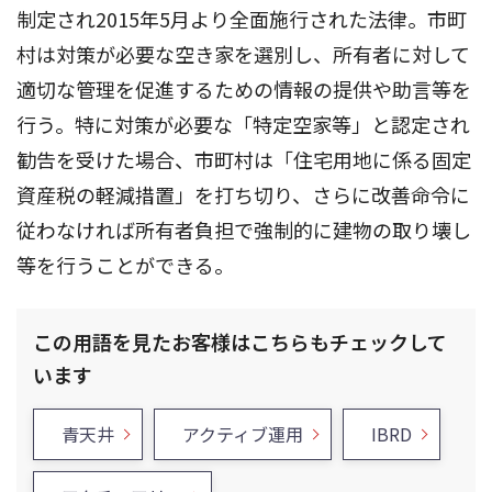
制定され2015年5月より全面施行された法律。市町
村は対策が必要な空き家を選別し、所有者に対して
適切な管理を促進するための情報の提供や助言等を
行う。特に対策が必要な「特定空家等」と認定され
勧告を受けた場合、市町村は「住宅用地に係る固定
資産税の軽減措置」を打ち切り、さらに改善命令に
従わなければ所有者負担で強制的に建物の取り壊し
等を行うことができる。
この用語を見たお客様はこちらもチェックして
います
青天井
アクティブ運用
IBRD