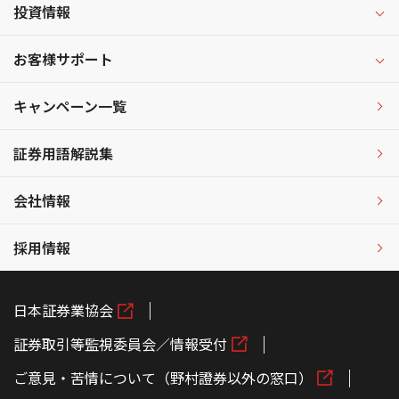
投資情報
お客様サポート
キャンペーン一覧
証券用語解説集
会社情報
採用情報
日本証券業協会
証券取引等監視委員会／情報受付
ご意見・苦情について（野村證券以外の窓口）