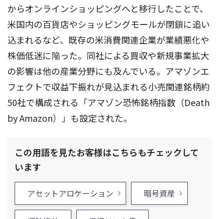
からオンラインショッピングへと移行したことで、
米国内の百貨店やショッピングモールが閉鎖に追い
込まれるなど、既存の米消費関連企業が業績悪化や
株価低迷に陥った。同社による買収や新規事業拡大
の影響は他の産業分野にも及んでいる。アマゾンエ
フェクトで収益下振れが見込まれる小売関連銘柄約
50社で構成される「アマゾン恐怖銘柄指数（Death
by Amazon）」も設定された。
この用語を見たお客様はこちらもチェックして
います
アセットアロケーション
暗号資産