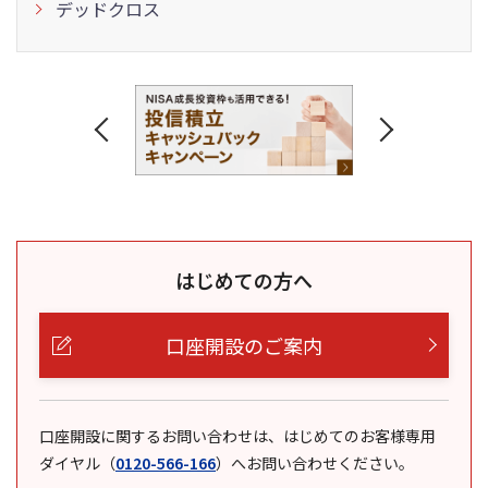
デッドクロス
はじめての方へ
口座開設のご案内
口座開設に関するお問い合わせは、はじめてのお客様専用
ダイヤル
（
0120-566-166
）
へお問い合わせください。