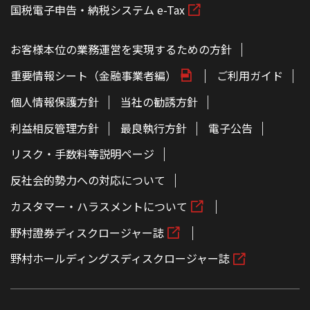
国税電子申告・納税システム e-Tax
お客様本位の業務運営を実現するための方針
重要情報シート（金融事業者編）
ご利用ガイド
個人情報保護方針
当社の勧誘方針
利益相反管理方針
最良執行方針
電子公告
リスク・手数料等説明ページ
反社会的勢力への対応について
カスタマー・ハラスメントについて
野村證券ディスクロージャー誌
野村ホールディングスディスクロージャー誌