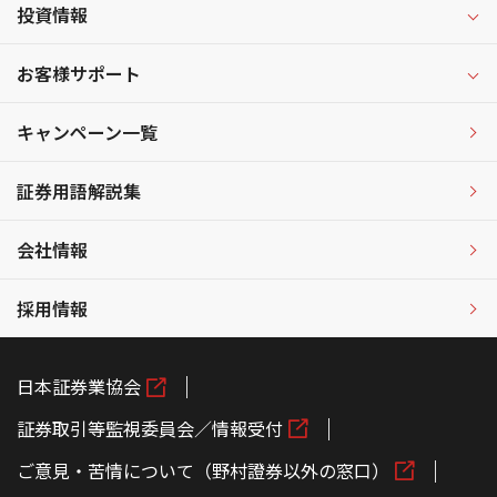
投資情報
お客様サポート
キャンペーン一覧
証券用語解説集
会社情報
採用情報
日本証券業協会
証券取引等監視委員会／情報受付
ご意見・苦情について（野村證券以外の窓口）