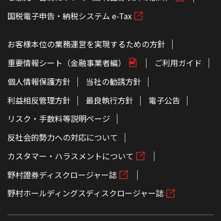
国税電子申告・納税システム e-Tax
お客様本位の業務運営を実現するための方針
重要情報シート（金融事業者編）
ご利用ガイド
個人情報保護方針
当社の勧誘方針
利益相反管理方針
最良執行方針
電子公告
リスク・手数料等説明ページ
反社会的勢力への対応について
カスタマー・ハラスメントについて
野村證券ディスクロージャー誌
野村ホールディングスディスクロージャー誌