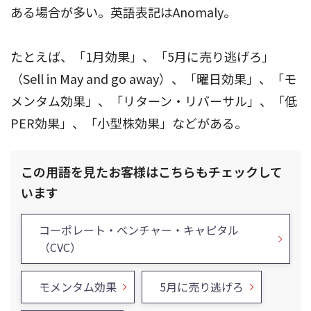
ある場合が多い。英語表記はAnomaly。
たとえば、「1月効果」、「5月に売り逃げろ」
（Sell in May and go away）、「曜日効果」、「モ
メンタム効果」、「リターン・リバーサル」、「低
PER効果」、「小型株効果」などがある。
この用語を見たお客様はこちらもチェックして
います
コーポレート・ベンチャー・キャピタル
（CVC）
モメンタム効果
5月に売り逃げろ