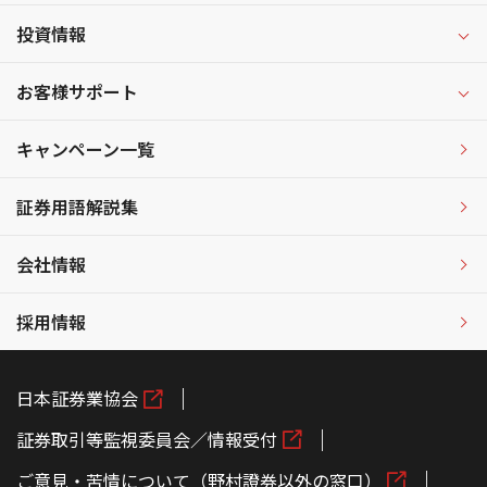
投資情報
お客様サポート
キャンペーン一覧
証券用語解説集
会社情報
採用情報
日本証券業協会
証券取引等監視委員会／情報受付
ご意見・苦情について（野村證券以外の窓口）