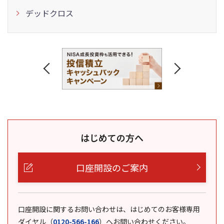
デッドクロス
はじめての方へ
口座開設のご案内
口座開設に関するお問い合わせは、はじめてのお客様専用
ダイヤル
（
0120-566-166
）
へお問い合わせください。