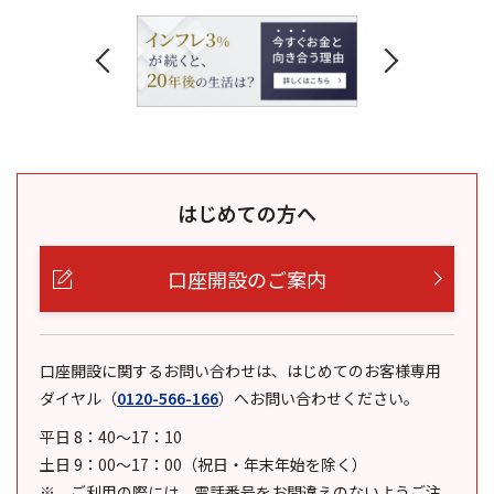
はじめての方へ
口座開設のご案内
口座開設に関するお問い合わせは、はじめてのお客様専用
ダイヤル
（
0120-566-166
）
へお問い合わせください。
平日 8：40～17：10
土日 9：00～17：00（祝日・年末年始を除く）
ご利用の際には、電話番号をお間違えのないようご注