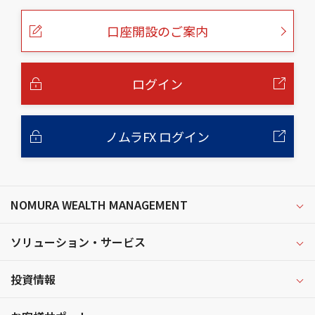
ペ
ー
口座開設のご案内
ジ
の
本
文
へ
ログイン
ノムラFX ログイン
NOMURA WEALTH MANAGEMENT
ソリューション・サービス
投資情報