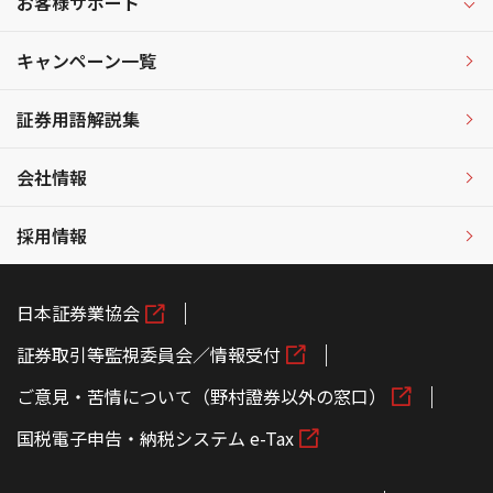
お客様サポート
キャンペーン一覧
証券用語解説集
会社情報
採用情報
日本証券業協会
証券取引等監視委員会／情報受付
ご意見・苦情について（野村證券以外の窓口）
国税電子申告・納税システム e-Tax