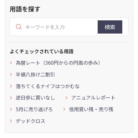
用語を探す
検索
よくチェックされている用語
為替レート（360円からの円高の歩み）
半値八掛け二割引
落ちてくるナイフはつかむな
逆日歩に買いなし
アニュアルレポート
5月に売り逃げろ
信用買い残・売り残
デッドクロス