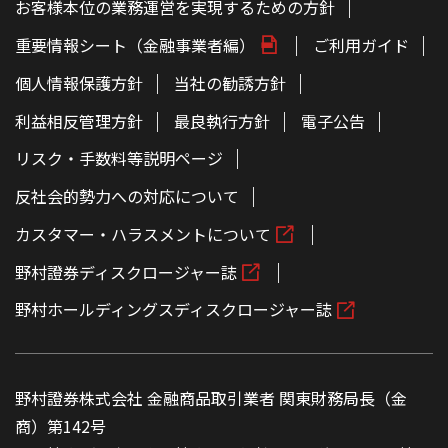
お客様本位の業務運営を実現するための方針
重要情報シート（金融事業者編）
ご利用ガイド
個人情報保護方針
当社の勧誘方針
利益相反管理方針
最良執行方針
電子公告
リスク・手数料等説明ページ
反社会的勢力への対応について
カスタマー・ハラスメントについて
野村證券ディスクロージャー誌
野村ホールディングスディスクロージャー誌
野村證券株式会社 金融商品取引業者 関東財務局長（金
商）第142号