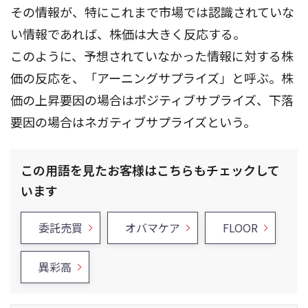
その情報が、特にこれまで市場では認識されていな
い情報であれば、株価は大きく反応する。
このように、予想されていなかった情報に対する株
価の反応を、「アーニングサプライズ」と呼ぶ。株
価の上昇要因の場合はポジティブサプライズ、下落
要因の場合はネガティブサプライズという。
この用語を見たお客様はこちらもチェックして
います
委託売買
オバマケア
FLOOR
異彩高