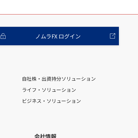
ノムラFX ログイン
自社株・出資持分ソリューション
ライフ・ソリューション
ビジネス・ソリューション
会社情報