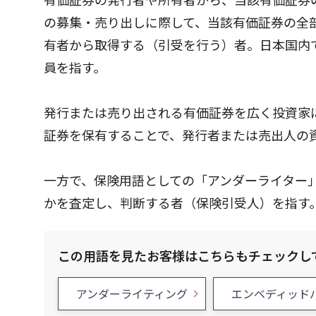
の募集・売り出しに際して、当該有価証券の全
有者から取得する（引受を行う）者。日本国内
員を指す。
発行または売り出される有価証券を広く投資家
証券を保有することで、発行者または売出人の
一方で、保険用語としての「アンダーライター
かを査定し、判断する者（保険引受人）を指す
この用語を見たお客様はこちらもチェックし
アンダーライティング
エンベディッド