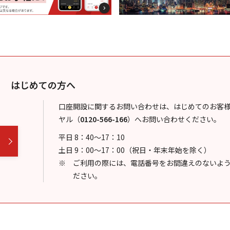
はじめての方へ
口座開設に関するお問い合わせは、はじめてのお客
ヤル
（
0120-566-166
）
へお問い合わせください。
平日 8：40～17：10
土日 9：00～17：00（祝日・年末年始を除く）
ご利用の際には、電話番号をお間違えのないよ
ださい。