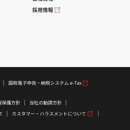
採用情報
国税電子申告・納税システム e-Tax
報保護方針
当社の勧誘方針
て
カスタマー・ハラスメントについて