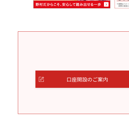
口座開設のご案内