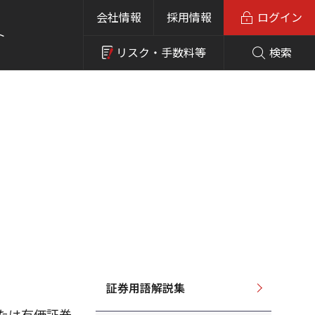
会社情報
採用情報
ログイン
ト
リスク・
手数料等
検索
証券用語解説集
たは有価証券