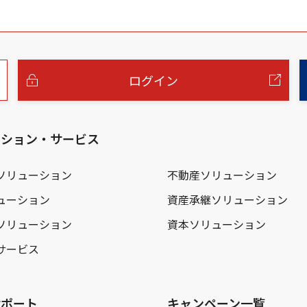
ログイン
ーション・サービス
ソリューション
不動産ソリューション
ューション
資産承継ソリューション
ソリューション
資本ソリューション
サービス
サポート
キャンペーン一覧