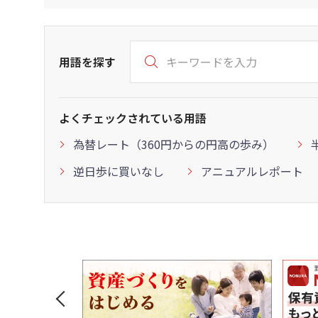
用語を探す
よくチェックされている用語
為替レート（360円からの円高の歩み）
逆日歩に買いなし
アニュアルレポート