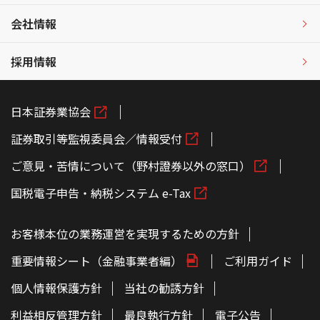
会社情報
採用情報
日本証券業協会
証券取引等監視委員会／情報受付
ご意見・苦情について（野村證券以外の窓口）
国税電子申告・納税システム e-Tax
お客様本位の業務運営を実現するための方針
重要情報シート（金融事業者編）
ご利用ガイド
個人情報保護方針
当社の勧誘方針
利益相反管理方針
最良執行方針
電子公告