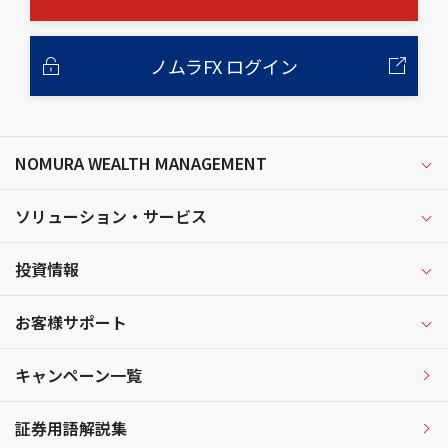
ノムラFX ログイン
NOMURA WEALTH MANAGEMENT
ソリューション・サービス
投資情報
お客様サポート
キャンペーン一覧
証券用語解説集