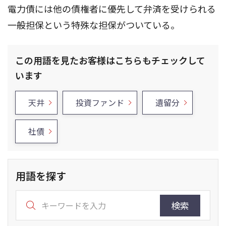
電力債には他の債権者に優先して弁済を受けられる
一般担保という特殊な担保がついている。
この用語を見たお客様はこちらもチェックして
います
天井
投資ファンド
遺留分
社債
用語を探す
検索