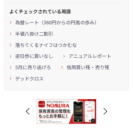
よくチェックされている用語
為替レート（360円からの円高の歩み）
半値八掛け二割引
落ちてくるナイフはつかむな
逆日歩に買いなし
アニュアルレポート
5月に売り逃げろ
信用買い残・売り残
デッドクロス