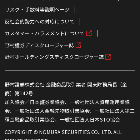
リスク・手数料等説明ページ
反社会的勢力への対応について
カスタマー・ハラスメントについて
野村證券ディスクロージャー誌
野村ホールディングスディスクロージャー誌
野村證券株式会社 金融商品取引業者 関東財務局長（金
商）第142号
加入協会／日本証券業協会、一般社団法人資産運用業協
会、一般社団法人金融先物取引業協会、一般社団法人第二
種金融商品取引業協会、一般社団法人日本STO協会
COPYRIGHT © NOMURA SECURITIES CO., LTD. ALL