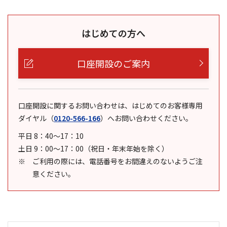
はじめての方へ
口座開設のご案内
口座開設に関するお問い合わせは、はじめてのお客様専用
ダイヤル
（
0120-566-166
）
へお問い合わせください。
平日 8：40～17：10
土日 9：00～17：00（祝日・年末年始を除く）
ご利用の際には、電話番号をお間違えのないようご注
意ください。