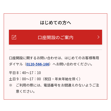
はじめての方へ
口座開設のご案内
口座開設に関するお問い合わせは、はじめてのお客様専用
ダイヤル
（
0120-566-166
）
へお問い合わせください。
平日 8：40～17：10
土日 9：00～17：00（祝日・年末年始を除く）
ご利用の際には、電話番号をお間違えのないようご注
意ください。