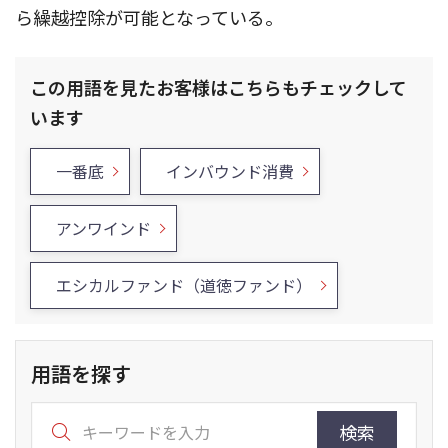
ら繰越控除が可能となっている。
この用語を見たお客様はこちらもチェックして
います
一番底
インバウンド消費
アンワインド
エシカルファンド（道徳ファンド）
用語を探す
検索