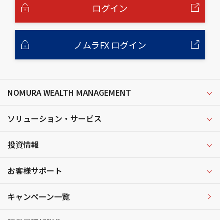
へ
ログイン
ノムラFX ログイン
NOMURA WEALTH MANAGEMENT
ソリューション・サービス
投資情報
お客様サポート
キャンペーン一覧