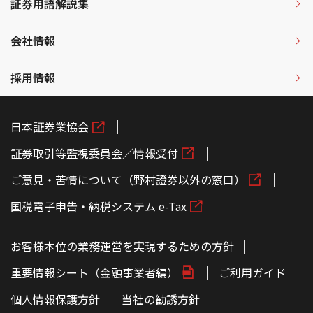
証券用語解説集
会社情報
採用情報
日本証券業協会
証券取引等監視委員会／情報受付
ご意見・苦情について（野村證券以外の窓口）
国税電子申告・納税システム e-Tax
お客様本位の業務運営を実現するための方針
重要情報シート（金融事業者編）
ご利用ガイド
個人情報保護方針
当社の勧誘方針