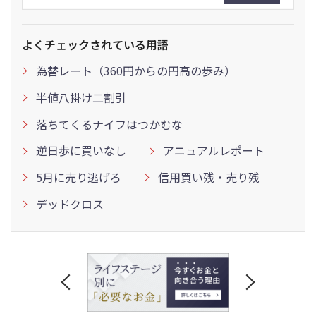
よくチェックされている用語
為替レート（360円からの円高の歩み）
半値八掛け二割引
落ちてくるナイフはつかむな
逆日歩に買いなし
アニュアルレポート
5月に売り逃げろ
信用買い残・売り残
デッドクロス