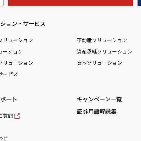
ーション・サービス
ソリューション
不動産ソリューション
ューション
資産承継ソリューション
ソリューション
資本ソリューション
サービス
サポート
キャンペーン一覧
証券用語解説集
ご質問
わせ