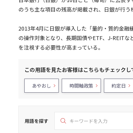
のうち主な項目の残高が掲載され、日銀が行う
2013年4月に日銀が導入した「量的・質的金
の操作対象となり、長期国債やETF、J-REI
を注視する必要性が高まっている。
この用語を見たお客様はこちらもチェックし
あやおし
時間軸政策
約定日
用語を探す