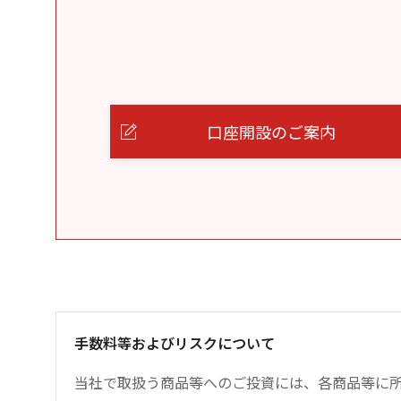
口座開設のご案内
手数料等およびリスクについて
当社で取扱う商品等へのご投資には、各商品等に所