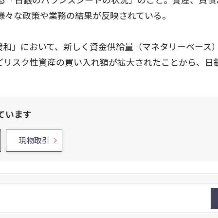
様々な政策や業務の結果が反映されている。
融緩和」において、新しく資金供給量（マネタリーベース
Tなどリスク性資産の買い入れ額が拡大されたことから、日
ています
現物取引