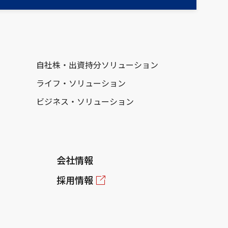
自社株・出資持分ソリューション
ライフ・ソリューション
ビジネス・ソリューション
会社情報
採用情報