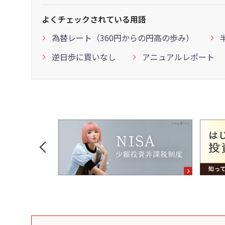
よくチェックされている用語
為替レート（360円からの円高の歩み）
逆日歩に買いなし
アニュアルレポート