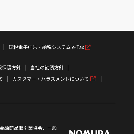
国税電子申告・納税システム e-Tax
報保護方針
当社の勧誘方針
て
カスタマー・ハラスメントについて
金融商品取引業協会、一般