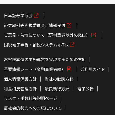
日本証券業協会
証券取引等監視委員会／情報受付
ご意見・苦情について（野村證券以外の窓口）
国税電子申告・納税システム e-Tax
お客様本位の業務運営を実現するための方針
重要情報シート（金融事業者編）
ご利用ガイド
個人情報保護方針
当社の勧誘方針
利益相反管理方針
最良執行方針
電子公告
リスク・手数料等説明ページ
反社会的勢力への対応について