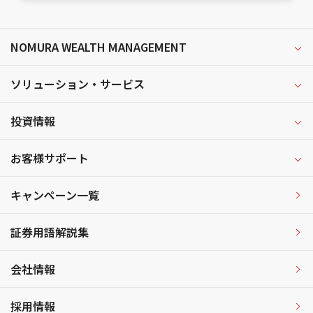
NOMURA WEALTH MANAGEMENT
ソリューション・サービス
投資情報
お客様サポート
キャンペーン一覧
証券用語解説集
会社情報
採用情報