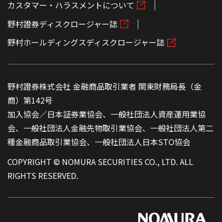
カスタマー・ハラスメントについて
野村證券ディスクロージャー誌
野村ホールディングスディスクロージャー誌
野村證券株式会社 金融商品取引業者 関東財務局長（金
商）第142号
加入協会／日本証券業協会、一般社団法人資産運用業協
会、一般社団法人金融先物取引業協会、一般社団法人第二
種金融商品取引業協会、一般社団法人日本STO協会
COPYRIGHT © NOMURA SECURITIES CO., LTD. ALL
RIGHTS RESERVED.