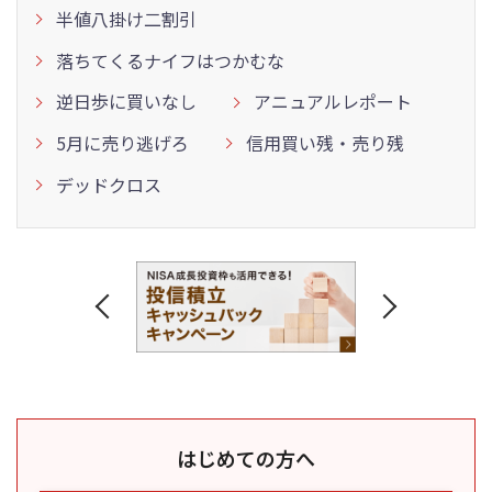
半値八掛け二割引
落ちてくるナイフはつかむな
逆日歩に買いなし
アニュアルレポート
5月に売り逃げろ
信用買い残・売り残
デッドクロス
はじめての方へ