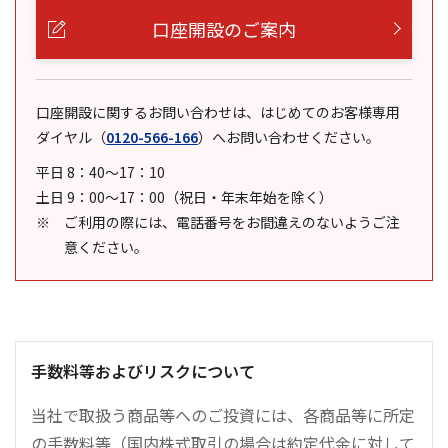
口座開設のご案内
口座開設に関するお問い合わせは、はじめてのお客様専用
ダイヤル
（
0120-566-166
）
へお問い合わせください。
平日 8：40～17：10
土日 9：00～17：00（祝日・年末年始を除く）
ご利用の際には、電話番号をお間違えのないようご注
意ください。
手数料等およびリスクについて
当社で取扱う商品等へのご投資には、各商品等に所定
の手数料等（国内株式取引の場合は約定代金に対して