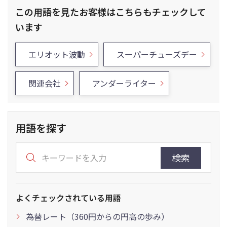
この用語を見たお客様はこちらもチェックして
います
エリオット波動
スーパーチューズデー
関連会社
アンダーライター
用語を探す
検索
よくチェックされている用語
為替レート（360円からの円高の歩み）