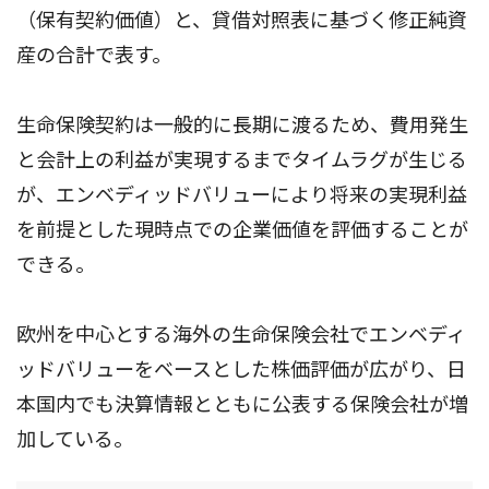
（保有契約価値）と、貸借対照表に基づく修正純資
産の合計で表す。
生命保険契約は一般的に長期に渡るため、費用発生
と会計上の利益が実現するまでタイムラグが生じる
が、エンベディッドバリューにより将来の実現利益
を前提とした現時点での企業価値を評価することが
できる。
欧州を中心とする海外の生命保険会社でエンベディ
ッドバリューをベースとした株価評価が広がり、日
本国内でも決算情報とともに公表する保険会社が増
加している。