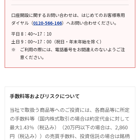
口座開設に関するお問い合わせは、はじめてのお客様専用
ダイヤル
（
0120-566-166
）
へお問い合わせください。
平日 8：40～17：10
土日 9：00～17：00（祝日・年末年始を除く）
ご利用の際には、電話番号をお間違えのないようご注
意ください。
手数料等およびリスクについて
当社で取扱う商品等へのご投資には、各商品等に所定
の手数料等（国内株式取引の場合は約定代金に対して
最大1.43％（税込み）（20万円以下の場合は、2,860
円（税込み））の売買手数料、投資信託の場合は銘柄