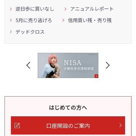
逆日歩に買いなし
アニュアルレポート
5月に売り逃げろ
信用買い残・売り残
デッドクロス
はじめての方へ
口座開設のご案内