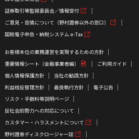
証券取引等監視委員会／情報受付
ご意見・苦情について（野村證券以外の窓口）
国税電子申告・納税システム e-Tax
お客様本位の業務運営を実現するための方針
重要情報シート（金融事業者編）
ご利用ガイド
個人情報保護方針
当社の勧誘方針
利益相反管理方針
最良執行方針
電子公告
リスク・手数料等説明ページ
反社会的勢力への対応について
カスタマー・ハラスメントについて
野村證券ディスクロージャー誌