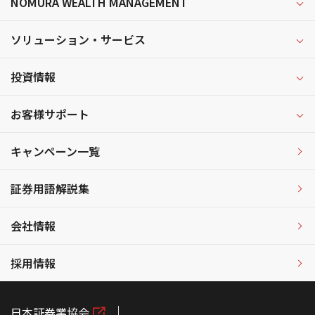
NOMURA WEALTH MANAGEMENT
ソリューション・サービス
投資情報
お客様サポート
キャンペーン一覧
証券用語解説集
会社情報
採用情報
日本証券業協会