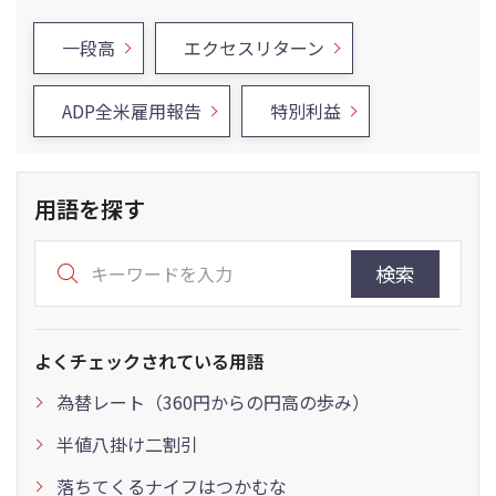
一段高
エクセスリターン
ADP全米雇用報告
特別利益
用語を探す
検索
よくチェックされている用語
為替レート（360円からの円高の歩み）
半値八掛け二割引
落ちてくるナイフはつかむな