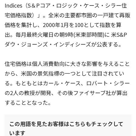
Indices（S＆Pコア・ロジック・ケース・シラー住
宅価格指数）」。全米の主要都市圏の一戸建て再販
価格を集計し、2000年1月を100として指数を算
出。毎月最終火曜日の朝9時(米東部時間)に 米S&P
ダウ・ジョーンズ・インディシーズが公表する。
住宅価格は個人消費動向に大きな影響を与えること
から、米国の景気指標の一つとして注目されてい
る。もともとはカール・ケース、ロバート・シラー
の2人の教授が開発、その後ファイサーブ社が算出
することとなった。
この用語を見たお客様はこちらもチェックして
います