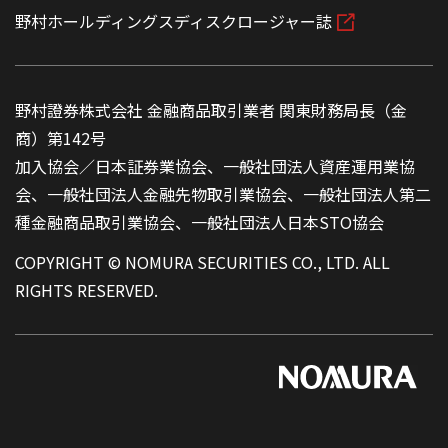
野村ホールディングスディスクロージャー誌
野村證券株式会社 金融商品取引業者 関東財務局長（金
商）第142号
加入協会／日本証券業協会、一般社団法人資産運用業協
会、一般社団法人金融先物取引業協会、一般社団法人第二
種金融商品取引業協会、一般社団法人日本STO協会
COPYRIGHT © NOMURA SECURITIES CO., LTD. ALL
RIGHTS RESERVED.