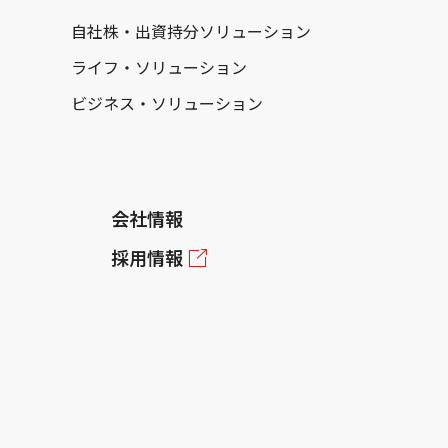
自社株・出資持分ソリューション
ライフ・ソリューション
ビジネス・ソリューション
会社情報
採用情報