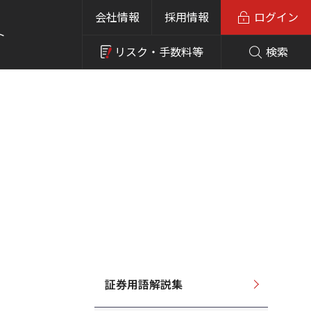
会社情報
採用情報
ログイン
ト
リスク・
手数料等
検索
証券用語解説集