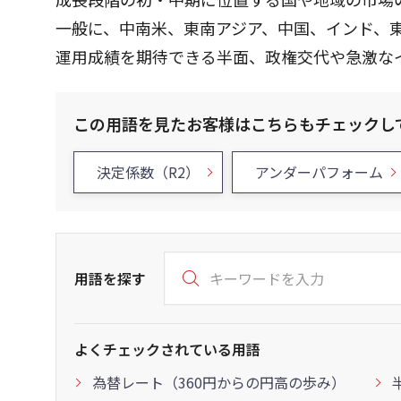
一般に、中南米、東南アジア、中国、インド、
運用成績を期待できる半面、政権交代や急激な
この用語を見たお客様はこちらもチェックし
決定係数（R2）
アンダーパフォーム
用語を探す
よくチェックされている用語
為替レート（360円からの円高の歩み）