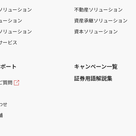
ソリューション
不動産ソリューション
ューション
資産承継ソリューション
ソリューション
資本ソリューション
サービス
サポート
キャンペーン一覧
証券用語解説集
ご質問
わせ
舗