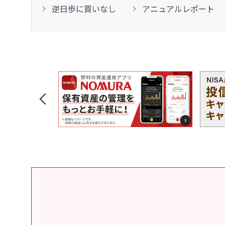
逆日歩に買いなし
アニュアルレポート