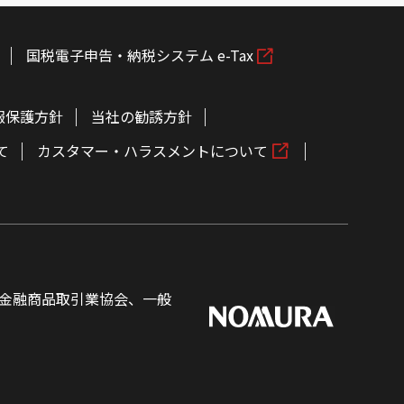
国税電子申告・納税システム e-Tax
報保護方針
当社の勧誘方針
て
カスタマー・ハラスメントについて
金融商品取引業協会、一般