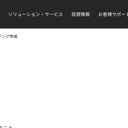
ソリューション・サービス
投資情報
お客様サポー
ジング市場
のこと。