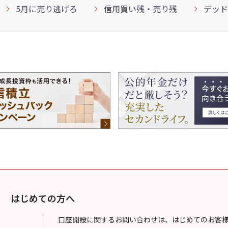
5月に売り逃げろ
信用買い残・売り残
デッド
はじめての方へ
口座開設に関するお問い合わせは、はじめてのお客