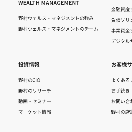
WEALTH MANAGEMENT
金融資産
野村ウェルス・マネジメントの強み
負債ソリ
野村ウェルス・マネジメントのチーム
事業資金
デジタル
投資情報
お客様
野村のCIO
よくある
野村のリサーチ
お手続き
動画・セミナー
お問い合
マーケット情報
野村の店