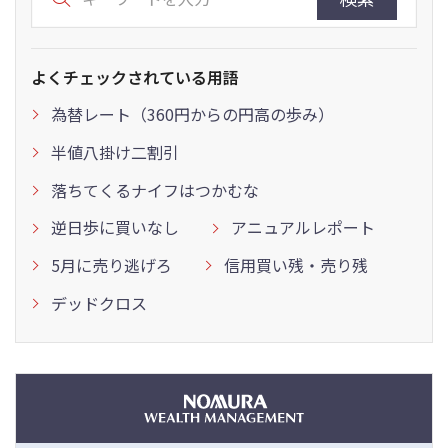
よくチェックされている用語
為替レート（360円からの円高の歩み）
半値八掛け二割引
落ちてくるナイフはつかむな
逆日歩に買いなし
アニュアルレポート
5月に売り逃げろ
信用買い残・売り残
デッドクロス