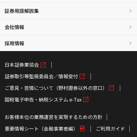
証券用語解説集
会社情報
採用情報
日本証券業協会
証券取引等監視委員会／情報受付
ご意見・苦情について（野村證券以外の窓口）
国税電子申告・納税システム e-Tax
お客様本位の業務運営を実現するための方針
重要情報シート（金融事業者編）
ご利用ガイド