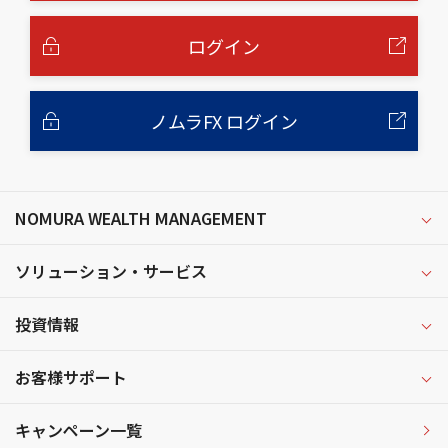
本
文
へ
ログイン
ノムラFX ログイン
NOMURA WEALTH MANAGEMENT
ソリューション・サービス
投資情報
お客様サポート
キャンペーン一覧