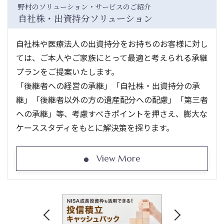
野村のソリューション・サービスのご紹介
自社株・出資持分ソリューション
自社株や医療法人の出資持分をお持ちのお客様に対し
ては、ご本人やご家族にとって最適と考えられる承継
プランをご提案いたします。
「後継者への経営の承継」「自社株・出資持分の承
継」「後継者以外の方の遺産配分への配慮」「第三者
への承継」等、考慮すべきポイントを押さえ、膨大な
ケーススタディをもとに解決策を探ります。
View More