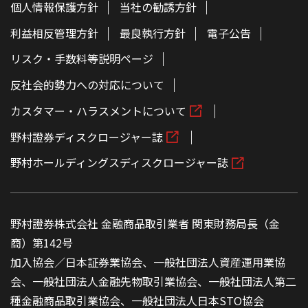
個人情報保護方針
当社の勧誘方針
利益相反管理方針
最良執行方針
電子公告
リスク・手数料等説明ページ
反社会的勢力への対応について
カスタマー・ハラスメントについて
野村證券ディスクロージャー誌
野村ホールディングスディスクロージャー誌
野村證券株式会社 金融商品取引業者 関東財務局長（金
商）第142号
加入協会／日本証券業協会、一般社団法人資産運用業協
会、一般社団法人金融先物取引業協会、一般社団法人第二
種金融商品取引業協会、一般社団法人日本STO協会