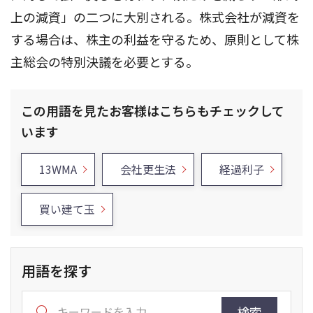
上の減資」の二つに大別される。株式会社が減資を
する場合は、株主の利益を守るため、原則として株
主総会の特別決議を必要とする。
この用語を見たお客様はこちらもチェックして
います
13WMA
会社更生法
経過利子
買い建て玉
用語を探す
検索