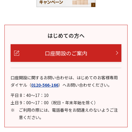
はじめての方へ
口座開設のご案内
口座開設に関するお問い合わせは、はじめてのお客様専用
ダイヤル
（
0120-566-166
）
へお問い合わせください。
平日 8：40～17：10
土日 9：00～17：00（祝日・年末年始を除く）
ご利用の際には、電話番号をお間違えのないようご注
意ください。