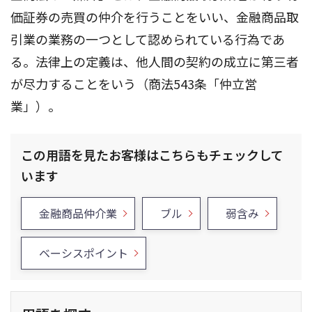
価証券の売買の仲介を行うことをいい、金融商品取
引業の業務の一つとして認められている行為であ
る。法律上の定義は、他人間の契約の成立に第三者
が尽力することをいう（商法543条「仲立営
業」）。
この用語を見たお客様はこちらもチェックして
います
金融商品仲介業
ブル
弱含み
ベーシスポイント