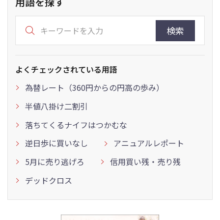
用語を探す
検索
よくチェックされている用語
為替レート（360円からの円高の歩み）
半値八掛け二割引
落ちてくるナイフはつかむな
逆日歩に買いなし
アニュアルレポート
5月に売り逃げろ
信用買い残・売り残
デッドクロス