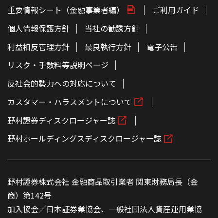
重要情報シート（金融事業者編）
ご利用ガイド
個人情報保護方針
当社の勧誘方針
利益相反管理方針
最良執行方針
電子公告
リスク・手数料等説明ページ
反社会的勢力への対応について
カスタマー・ハラスメントについて
野村證券ディスクロージャー誌
野村ホールディングスディスクロージャー誌
野村證券株式会社 金融商品取引業者 関東財務局長（金
商）第142号
加入協会／日本証券業協会、一般社団法人資産運用業協