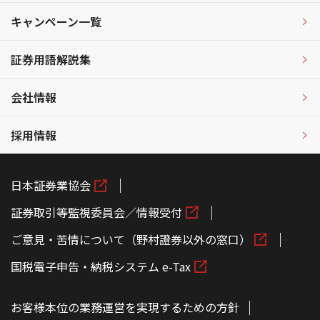
キャンペーン一覧
証券用語解説集
会社情報
採用情報
日本証券業協会
証券取引等監視委員会／情報受付
ご意見・苦情について（野村證券以外の窓口）
国税電子申告・納税システム e-Tax
お客様本位の業務運営を実現するための方針