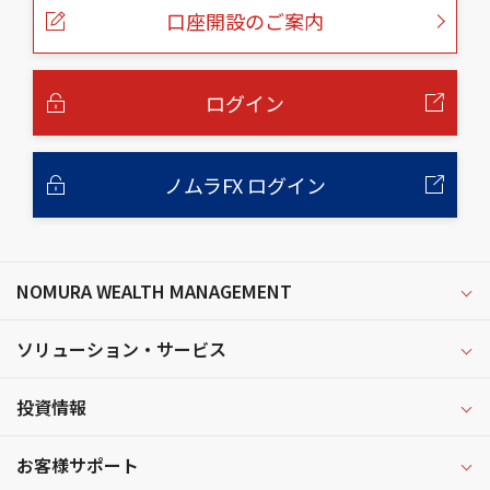
ー
口座開設のご案内
ジ
の
本
文
へ
ログイン
ノムラFX ログイン
NOMURA WEALTH MANAGEMENT
ソリューション・サービス
投資情報
お客様サポート