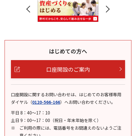
はじめての方へ
口座開設のご案内
口座開設に関するお問い合わせは、はじめてのお客様専用
ダイヤル
（
0120-566-166
）
へお問い合わせください。
平日 8：40～17：10
土日 9：00～17：00（祝日・年末年始を除く）
ご利用の際には、電話番号をお間違えのないようご注
意ください。