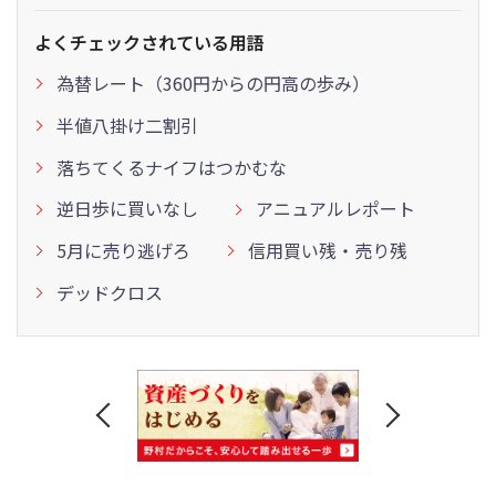
よくチェックされている用語
為替レート（360円からの円高の歩み）
半値八掛け二割引
落ちてくるナイフはつかむな
逆日歩に買いなし
アニュアルレポート
5月に売り逃げろ
信用買い残・売り残
デッドクロス