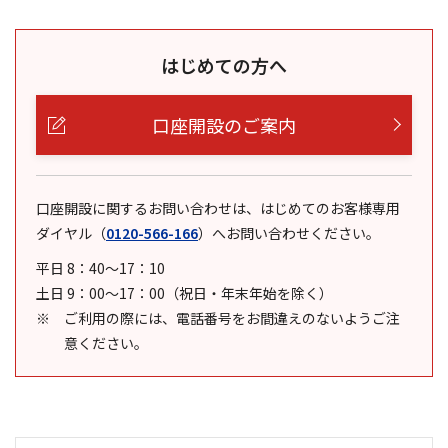
はじめての方へ
口座開設のご案内
口座開設に関するお問い合わせは、はじめてのお客様専用
ダイヤル
（
0120-566-166
）
へお問い合わせください。
平日 8：40～17：10
土日 9：00～17：00（祝日・年末年始を除く）
ご利用の際には、電話番号をお間違えのないようご注
意ください。