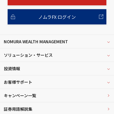
ノムラFX ログイン
NOMURA WEALTH MANAGEMENT
ソリューション・サービス
投資情報
お客様サポート
キャンペーン一覧
証券用語解説集