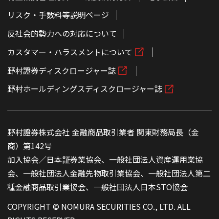
リスク・手数料等説明ページ
反社会的勢力への対応について
カスタマー・ハラスメントについて
野村證券ディスクロージャー誌
野村ホールディングスディスクロージャー誌
野村證券株式会社 金融商品取引業者 関東財務局長（金
商）第142号
加入協会／日本証券業協会、一般社団法人資産運用業協
会、一般社団法人金融先物取引業協会、一般社団法人第二
種金融商品取引業協会、一般社団法人日本STO協会
COPYRIGHT © NOMURA SECURITIES CO., LTD. ALL