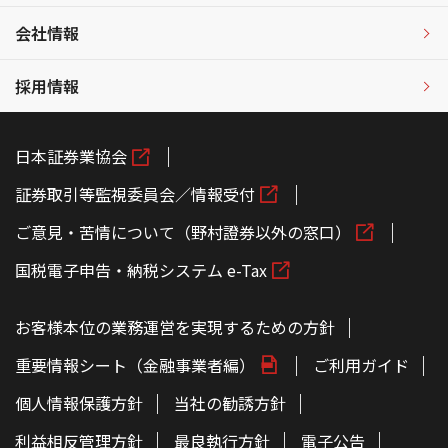
会社情報
採用情報
日本証券業協会
証券取引等監視委員会／情報受付
ご意見・苦情について（野村證券以外の窓口）
国税電子申告・納税システム e-Tax
お客様本位の業務運営を実現するための方針
重要情報シート（金融事業者編）
ご利用ガイド
個人情報保護方針
当社の勧誘方針
利益相反管理方針
最良執行方針
電子公告