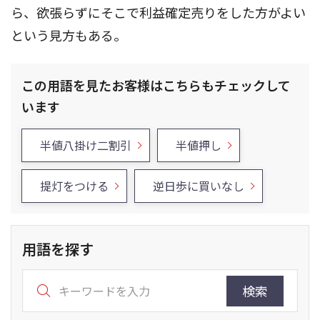
ら、欲張らずにそこで利益確定売りをした方がよい
という見方もある。
この用語を見たお客様はこちらもチェックして
います
半値八掛け二割引
半値押し
提灯をつける
逆日歩に買いなし
用語を探す
検索