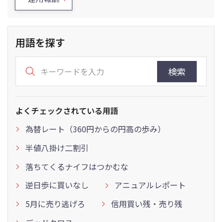
用語を探す
検索
よくチェックされている用語
為替レート（360円からの円高の歩み）
半値八掛け二割引
落ちてくるナイフはつかむな
逆日歩に買いなし
アニュアルレポート
5月に売り逃げろ
信用買い残・売り残