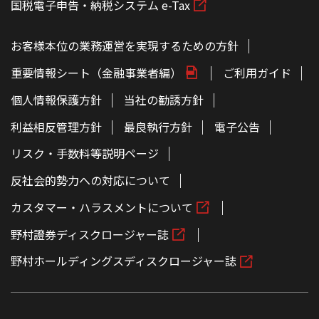
国税電子申告・納税システム e-Tax
お客様本位の業務運営を実現するための方針
重要情報シート（金融事業者編）
ご利用ガイド
個人情報保護方針
当社の勧誘方針
利益相反管理方針
最良執行方針
電子公告
リスク・手数料等説明ページ
反社会的勢力への対応について
カスタマー・ハラスメントについて
野村證券ディスクロージャー誌
野村ホールディングスディスクロージャー誌