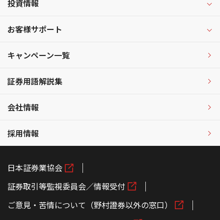
投資情報
お客様サポート
キャンペーン一覧
証券用語解説集
会社情報
採用情報
日本証券業協会
証券取引等監視委員会／情報受付
ご意見・苦情について（野村證券以外の窓口）