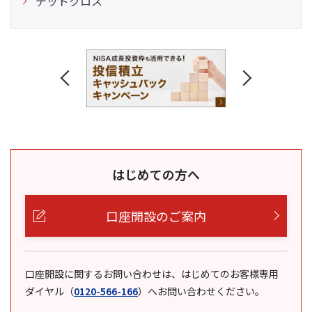
デッドクロス
はじめての方へ
口座開設のご案内
口座開設に関するお問い合わせは、はじめてのお客様専用
ダイヤル
（
0120-566-166
）
へお問い合わせください。