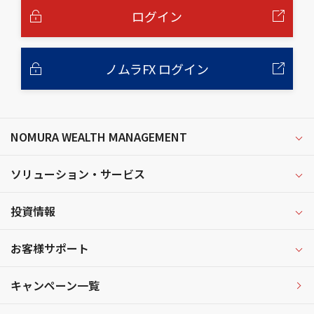
へ
ログイン
ノムラFX ログイン
NOMURA WEALTH MANAGEMENT
ソリューション・サービス
投資情報
お客様サポート
キャンペーン一覧