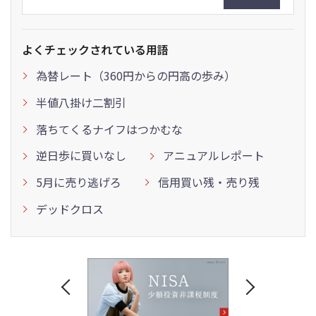
よくチェックされている用語
為替レート（360円からの円高の歩み）
半値八掛け二割引
落ちてくるナイフはつかむな
逆日歩に買いなし
アニュアルレポート
5月に売り逃げろ
信用買い残・売り残
デッドクロス