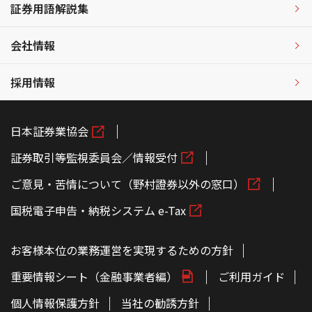
証券用語解説集
会社情報
採用情報
日本証券業協会
証券取引等監視委員会／情報受付
ご意見・苦情について（野村證券以外の窓口）
国税電子申告・納税システム e-Tax
お客様本位の業務運営を実現するための方針
重要情報シート（金融事業者編）
ご利用ガイド
個人情報保護方針
当社の勧誘方針