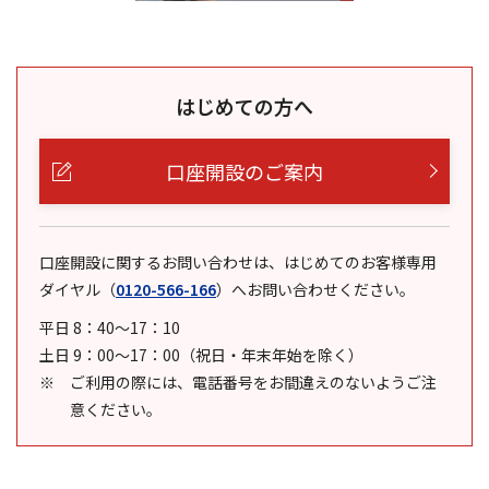
はじめての方へ
口座開設のご案内
口座開設に関するお問い合わせは、はじめてのお客様専用
ダイヤル
（
0120-566-166
）
へお問い合わせください。
平日 8：40～17：10
土日 9：00～17：00（祝日・年末年始を除く）
ご利用の際には、電話番号をお間違えのないようご注
意ください。