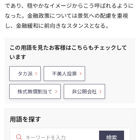
であり、穏やかなイメージからこう呼ばれるように
なった。金融政策については景気への配慮を重視
し、金融緩和に前向きなスタンスとなる。
この用語を見たお客様はこちらもチェックして
います
タカ派
不美人投票
株式無償割当て
非公開会社
用語を探す
検索