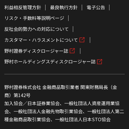
利益相反管理方針
最良執行方針
電子公告
リスク・手数料等説明ページ
反社会的勢力への対応について
カスタマー・ハラスメントについて
野村證券ディスクロージャー誌
野村ホールディングスディスクロージャー誌
野村證券株式会社 金融商品取引業者 関東財務局長（金
商）第142号
加入協会／日本証券業協会、一般社団法人資産運用業協
会、一般社団法人金融先物取引業協会、一般社団法人第二
種金融商品取引業協会、一般社団法人日本STO協会