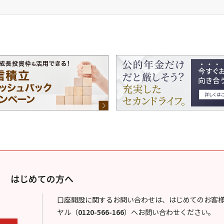
はじめての方へ
口座開設に関するお問い合わせは、はじめてのお客
ヤル
（
0120-566-166
）
へお問い合わせください。