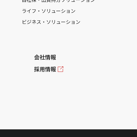
ライフ・ソリューション
ビジネス・ソリューション
会社情報
採用情報