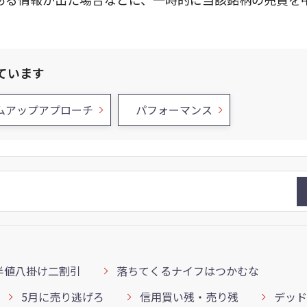
ています
ムアップアプローチ
パフォーマンス
半値八掛け二割引
落ちてくるナイフはつかむな
5月に売り逃げろ
信用買い残・売り残
デッド