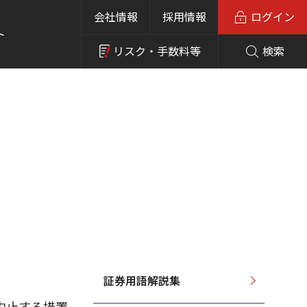
会社情報
採用情報
ログイン
ト
リスク・
手数料等
検索
証券用語解説集
中止する措置