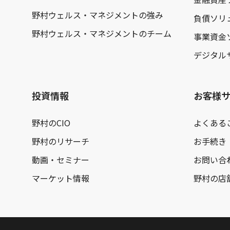
野村ウェルス・マネジメントの強み
負債ソリ
野村ウェルス・マネジメントのチーム
事業資金
デジタル
投資情報
お客様
野村のCIO
よくある
野村のリサーチ
お手続き
動画・セミナー
お問い合
マーケット情報
野村の店