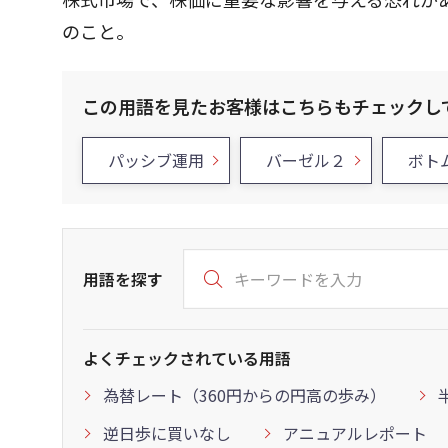
のこと。
この用語を見たお客様はこちらもチェックし
パッシブ運用
バーゼル２
ボト
用語を探す
よくチェックされている用語
為替レート（360円からの円高の歩み）
逆日歩に買いなし
アニュアルレポート