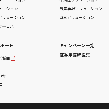
ューション
資産承継ソリューション
ソリューション
資本ソリューション
サービス
サポート
キャンペーン一覧
証券用語解説集
ご質問
わせ
舗