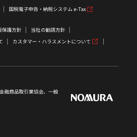
国税電子申告・納税システム e-Tax
報保護方針
当社の勧誘方針
て
カスタマー・ハラスメントについて
金融商品取引業協会、一般