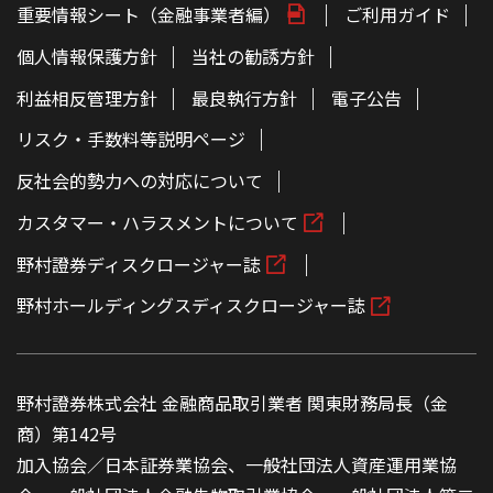
重要情報シート（金融事業者編）
ご利用ガイド
個人情報保護方針
当社の勧誘方針
利益相反管理方針
最良執行方針
電子公告
リスク・手数料等説明ページ
反社会的勢力への対応について
カスタマー・ハラスメントについて
野村證券ディスクロージャー誌
野村ホールディングスディスクロージャー誌
野村證券株式会社 金融商品取引業者 関東財務局長（金
商）第142号
加入協会／日本証券業協会、一般社団法人資産運用業協