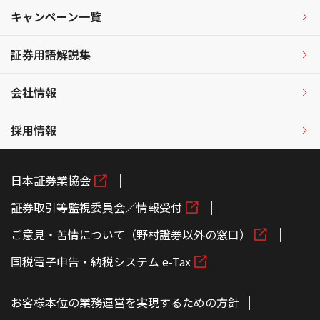
キャンペーン一覧
証券用語解説集
会社情報
採用情報
日本証券業協会
証券取引等監視委員会／情報受付
ご意見・苦情について（野村證券以外の窓口）
国税電子申告・納税システム e-Tax
お客様本位の業務運営を実現するための方針