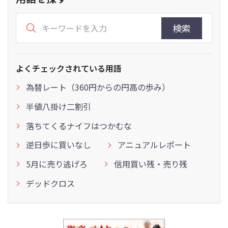
検索
よくチェックされている用語
為替レート（360円からの円高の歩み）
半値八掛け二割引
落ちてくるナイフはつかむな
逆日歩に買いなし
アニュアルレポート
5月に売り逃げろ
信用買い残・売り残
デッドクロス