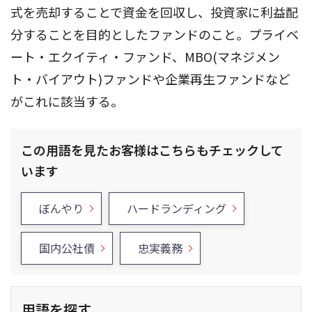
式を売却することで資金を回収し、投資家に利益配
分することを目的としたファンドのこと。プライベ
ート・エクイティ・ファンド、MBO(マネジメン
ト・バイアウト)ファンドや企業再生ファンドなど
がこれに該当する。
この用語を見たお客様はこちらもチェックして
います
ぼんやり
ハードランディング
国内公社債
忠実義務
用語を探す