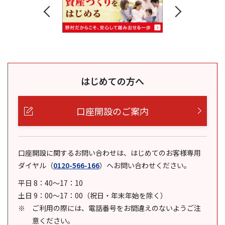
はじめての方へ
口座開設のご案内
口座開設に関するお問い合わせは、はじめてのお客様専用
ダイヤル
（
0120-566-166
）
へお問い合わせください。
平日 8：40～17：10
土日 9：00～17：00（祝日・年末年始を除く）
ご利用の際には、電話番号をお間違えのないようご注
意ください。