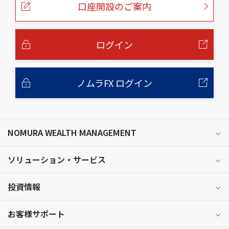
口座開設のご案内
ジ
の
本
文
へ
ログイン
ノムラFX ログイン
NOMURA WEALTH MANAGEMENT
ソリューション・サービス
投資情報
お客様サポート