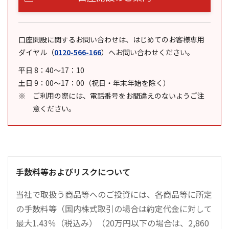
口座開設に関するお問い合わせは、はじめてのお客様専用
ダイヤル
（
0120-566-166
）
へお問い合わせください。
平日 8：40～17：10
土日 9：00～17：00（祝日・年末年始を除く）
ご利用の際には、電話番号をお間違えのないようご注
意ください。
手数料等およびリスクについて
当社で取扱う商品等へのご投資には、各商品等に所定
の手数料等（国内株式取引の場合は約定代金に対して
最大1.43％（税込み）（20万円以下の場合は、2,860