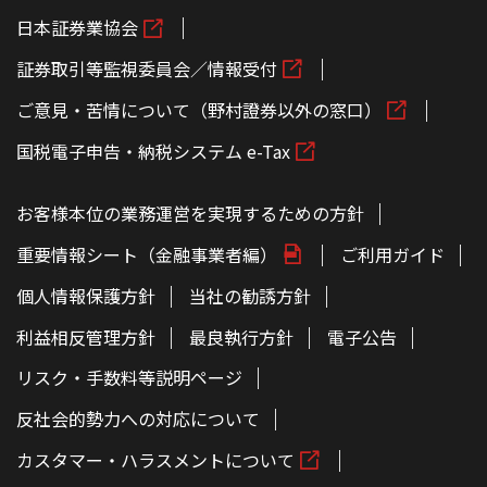
日本証券業協会
証券取引等監視委員会／情報受付
ご意見・苦情について（野村證券以外の窓口）
国税電子申告・納税システム e-Tax
お客様本位の業務運営を実現するための方針
重要情報シート（金融事業者編）
ご利用ガイド
個人情報保護方針
当社の勧誘方針
利益相反管理方針
最良執行方針
電子公告
リスク・手数料等説明ページ
反社会的勢力への対応について
カスタマー・ハラスメントについて