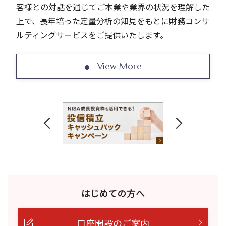
客様との対話を通じてご本業や業界の状況を理解した
上で、長年培った定量分析の知見をもとに財務コンサ
ルティングサービスをご提供いたします。
View More
はじめての方へ
口座開設のご案内