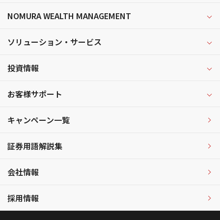
NOMURA WEALTH MANAGEMENT
ソリューション・サービス
投資情報
お客様サポート
キャンペーン一覧
証券用語解説集
会社情報
採用情報