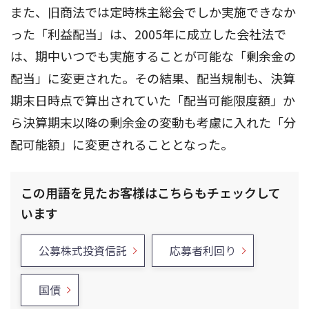
また、旧商法では定時株主総会でしか実施できなか
った「利益配当」は、2005年に成立した会社法で
は、期中いつでも実施することが可能な「剰余金の
配当」に変更された。その結果、配当規制も、決算
期末日時点で算出されていた「配当可能限度額」か
ら決算期末以降の剰余金の変動も考慮に入れた「分
配可能額」に変更されることとなった。
この用語を見たお客様はこちらもチェックして
います
公募株式投資信託
応募者利回り
国債