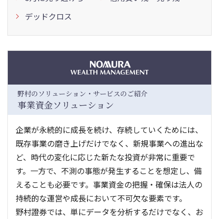
デッドクロス
野村のソリューション・サービスのご紹介
事業資金ソリューション
企業が永続的に成長を続け、存続していくためには、
既存事業の磨き上げだけでなく、新規事業への進出な
ど、時代の変化に応じた新たな投資が非常に重要で
す。一方で、不測の事態が発生することを想定し、備
えることも必要です。事業資金の把握・確保は法人の
持続的な運営や成長において不可欠な要素です。
野村證券では、単にデータを分析するだけでなく、お