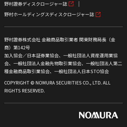
野村證券ディスクロージャー誌
野村ホールディングスディスクロージャー誌
野村證券株式会社 金融商品取引業者 関東財務局長（金
商）第142号
加入協会／日本証券業協会、一般社団法人資産運用業協
会、一般社団法人金融先物取引業協会、一般社団法人第二
種金融商品取引業協会、一般社団法人日本STO協会
COPYRIGHT © NOMURA SECURITIES CO., LTD. ALL
RIGHTS RESERVED.