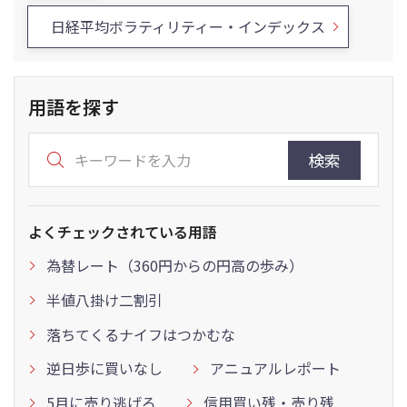
日経平均ボラティリティー・インデックス
用語を探す
検索
よくチェックされている用語
為替レート（360円からの円高の歩み）
半値八掛け二割引
落ちてくるナイフはつかむな
逆日歩に買いなし
アニュアルレポート
5月に売り逃げろ
信用買い残・売り残