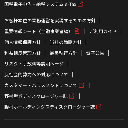
国税電子申告・納税システム e-Tax
お客様本位の業務運営を実現するための方針
重要情報シート（金融事業者編）
ご利用ガイド
個人情報保護方針
当社の勧誘方針
利益相反管理方針
最良執行方針
電子公告
リスク・手数料等説明ページ
反社会的勢力への対応について
カスタマー・ハラスメントについて
野村證券ディスクロージャー誌
野村ホールディングスディスクロージャー誌