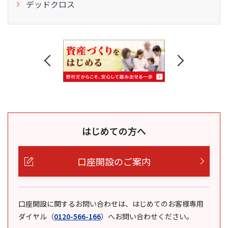
デッドクロス
はじめての方へ
口座開設のご案内
口座開設に関するお問い合わせは、はじめてのお客様専用
ダイヤル
（
0120-566-166
）
へお問い合わせください。