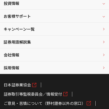
投資情報
お客様サポート
キャンペーン一覧
証券用語解説集
会社情報
採用情報
日本証券業協会
証券取引等監視委員会／情報受付
ご意見・苦情について（野村證券以外の窓口）