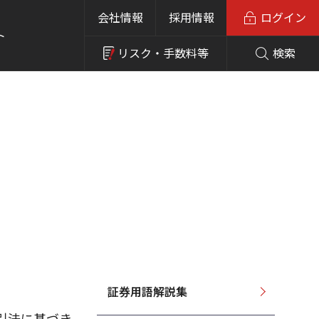
会社情報
採用情報
ログイン
ト
リスク・
手数料等
検索
証券用語解説集
引法に基づき