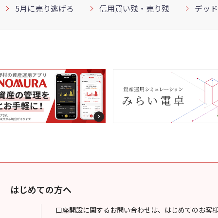
5月に売り逃げろ
信用買い残・売り残
デッド
はじめての方へ
口座開設に関するお問い合わせは、はじめてのお客