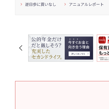
逆日歩に買いなし
アニュアルレポート