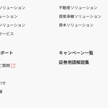
ソリューション
不動産ソリューション
ューション
資産承継ソリューション
ソリューション
資本ソリューション
サービス
サポート
キャンペーン一覧
証券用語解説集
ご質問
わせ
舗