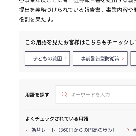
提出を義務づけられている報告書。事業内容や
役割を果たす。
この用語を見たお客様はこちらもチェックし
子どもの貧困
事前警告型防衛策
用語を探す
よくチェックされている用語
為替レート（360円からの円高の歩み）