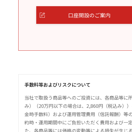
口座開設のご案内
手数料等およびリスクについて
当社で取扱う商品等へのご投資には、各商品等に所
み）（20万円以下の場合は、2,860円（税込み
金時手数料）および運用管理費用（信託報酬）等
約時・運用期間中にご負担いただく費用および一
た、各商品等には価格の変動等による損失が生じ