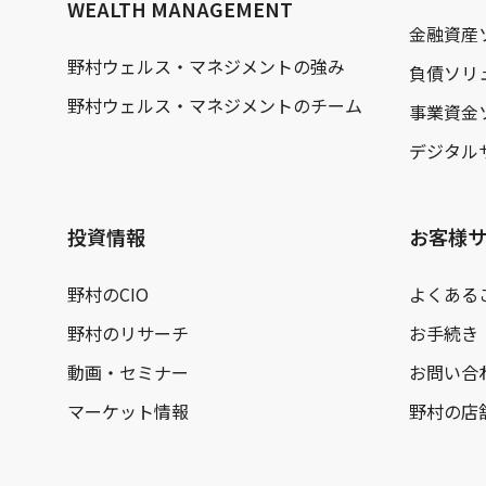
WEALTH MANAGEMENT
金融資産
野村ウェルス・マネジメントの強み
負債ソリ
野村ウェルス・マネジメントのチーム
事業資金
デジタル
投資情報
お客様
野村のCIO
よくある
野村のリサーチ
お手続き
動画・セミナー
お問い合
マーケット情報
野村の店