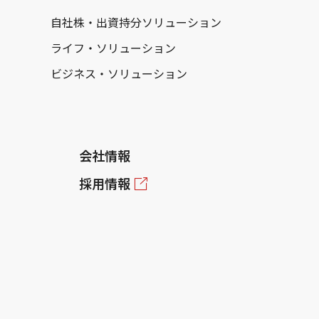
自社株・出資持分ソリューション
ライフ・ソリューション
ビジネス・ソリューション
会社情報
採用情報