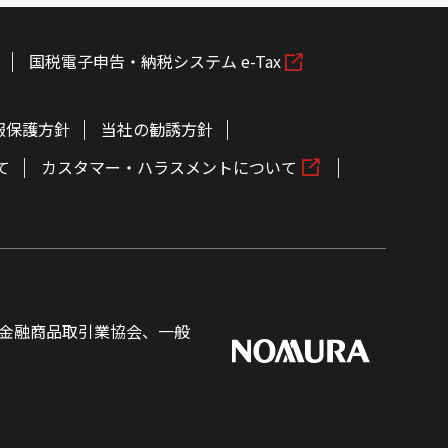
国税電子申告・納税システム e-Tax
報保護方針
当社の勧誘方針
て
カスタマー・ハラスメントについて
金融商品取引業協会、一般