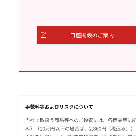
口座開設のご案内
手数料等およびリスクについて
当社で取扱う商品等へのご投資には、各商品等に所
み）（20万円以下の場合は、2,860円（税込み