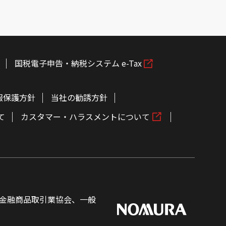
国税電子申告・納税システム e-Tax
報保護方針
当社の勧誘方針
て
カスタマー・ハラスメントについて
金融商品取引業協会、一般