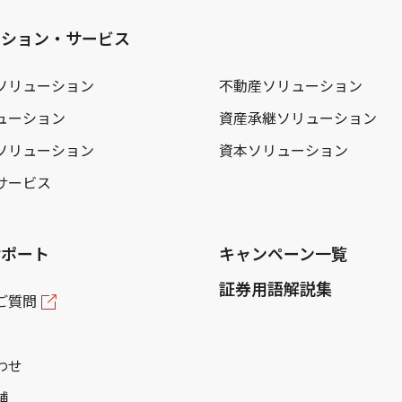
ーション・サービス
ソリューション
不動産ソリューション
ューション
資産承継ソリューション
ソリューション
資本ソリューション
サービス
サポート
キャンペーン一覧
証券用語解説集
ご質問
わせ
舗