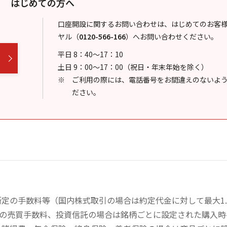
はじめての方へ
口座開設に関するお問い合わせは、はじめてのお客
ヤル
（
0120-566-166
）
へお問い合わせください。
平日 8：40～17：10
土日 9：00～17：00（祝日・年末年始を除く）
ご利用の際には、電話番号をお間違えのないよ
ださい。
定の手数料等（国内株式取引の場合は約定代金に対して最大1.
））の売買手数料、投資信託の場合は銘柄ごとに設定された購入