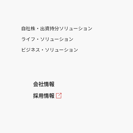
自社株・出資持分ソリューション
ライフ・ソリューション
ビジネス・ソリューション
会社情報
採用情報