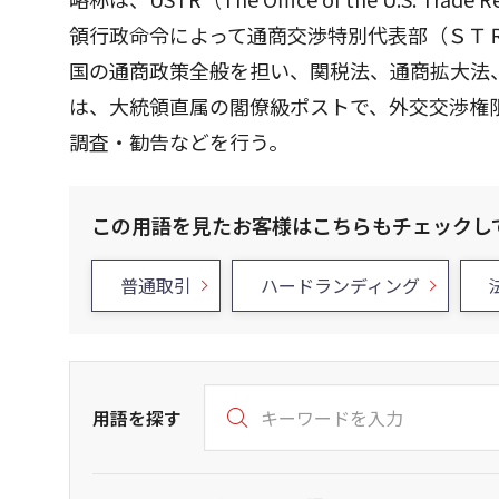
領行政命令によって通商交渉特別代表部（ＳＴ
国の通商政策全般を担い、関税法、通商拡大法
は、大統領直属の閣僚級ポストで、外交交渉権限
調査・勧告などを行う。
この用語を見たお客様はこちらもチェックし
普通取引
ハードランディング
用語を探す