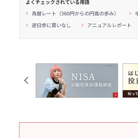
よくチェックされている用語
為替レート（360円からの円高の歩み）
逆日歩に買いなし
アニュアルレポート