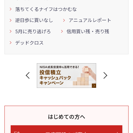
落ちてくるナイフはつかむな
逆日歩に買いなし
アニュアルレポート
5月に売り逃げろ
信用買い残・売り残
デッドクロス
はじめての方へ