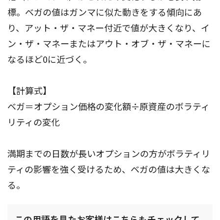
標。ベガの値はガンマに似た動きをする傾向にあ
り、アット・ザ・マネー付近で値が大きくなり、イ
ン・ザ・マネーまたはアウト・オブ・ザ・マネーに
なるほど0に近づく。
【計算式】
ベガ＝オプション価格の変化額÷原資産のボラティ
リティの変化
満期までの日数が長いオプションの方がボラティリ
ティの影響を強く受けるため、ベガの値は大きくな
る。
この用語を見たお客様はこちらもチェックして