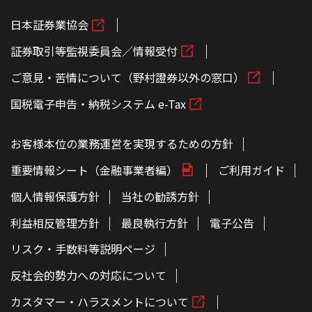
日本証券業協会
証券取引等監視委員会／情報受付
ご意見・苦情について（野村證券以外の窓口）
国税電子申告・納税システム e-Tax
お客様本位の業務運営を実現するための方針
重要情報シート（金融事業者編）
ご利用ガイド
個人情報保護方針
当社の勧誘方針
利益相反管理方針
最良執行方針
電子公告
リスク・手数料等説明ページ
反社会的勢力への対応について
カスタマー・ハラスメントについて