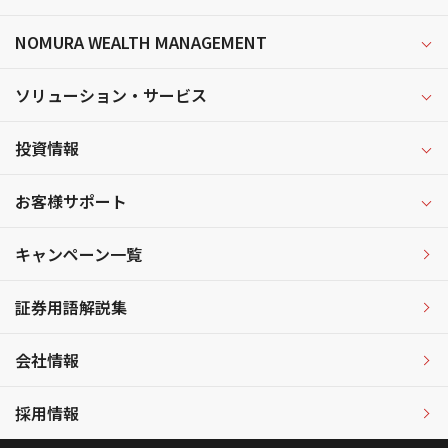
NOMURA WEALTH MANAGEMENT
ソリューション・サービス
投資情報
お客様サポート
キャンペーン一覧
証券用語解説集
会社情報
採用情報