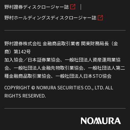
野村證券ディスクロージャー誌
野村ホールディングスディスクロージャー誌
野村證券株式会社 金融商品取引業者 関東財務局長（金
商）第142号
加入協会／日本証券業協会、一般社団法人資産運用業協
会、一般社団法人金融先物取引業協会、一般社団法人第二
種金融商品取引業協会、一般社団法人日本STO協会
COPYRIGHT © NOMURA SECURITIES CO., LTD. ALL
RIGHTS RESERVED.