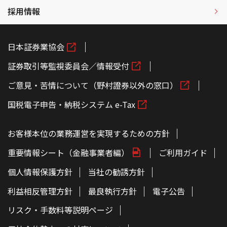
採用情報
日本証券業協会
証券取引等監視委員会／情報受付
ご意見・苦情について（野村證券以外の窓口）
国税電子申告・納税システム e-Tax
お客様本位の業務運営を実現するための方針
重要情報シート（金融事業者編）
ご利用ガイド
個人情報保護方針
当社の勧誘方針
利益相反管理方針
最良執行方針
電子公告
リスク・手数料等説明ページ