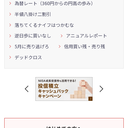
為替レート（360円からの円高の歩み）
半値八掛け二割引
落ちてくるナイフはつかむな
逆日歩に買いなし
アニュアルレポート
5月に売り逃げろ
信用買い残・売り残
デッドクロス