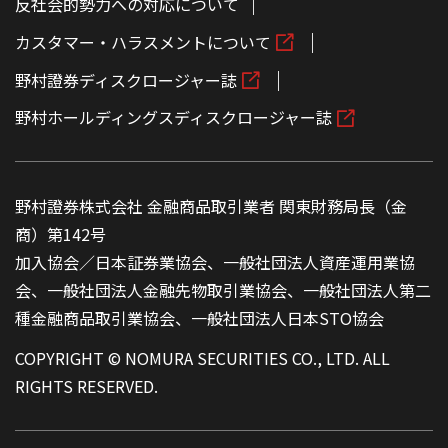
反社会的勢力への対応について
カスタマー・ハラスメントについて
野村證券ディスクロージャー誌
野村ホールディングスディスクロージャー誌
野村證券株式会社 金融商品取引業者 関東財務局長（金
商）第142号
加入協会／日本証券業協会、一般社団法人資産運用業協
会、一般社団法人金融先物取引業協会、一般社団法人第二
種金融商品取引業協会、一般社団法人日本STO協会
COPYRIGHT © NOMURA SECURITIES CO., LTD. ALL
RIGHTS RESERVED.