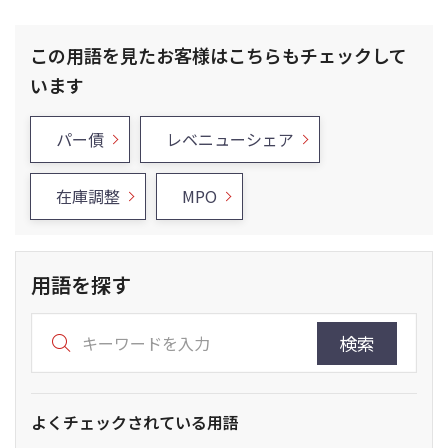
この用語を見たお客様はこちらもチェックして
います
パー債
レベニューシェア
在庫調整
MPO
用語を探す
検索
よくチェックされている用語