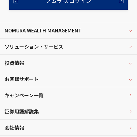
ノムラFX ログイン
NOMURA WEALTH MANAGEMENT
ソリューション・サービス
投資情報
お客様サポート
キャンペーン一覧
証券用語解説集
会社情報