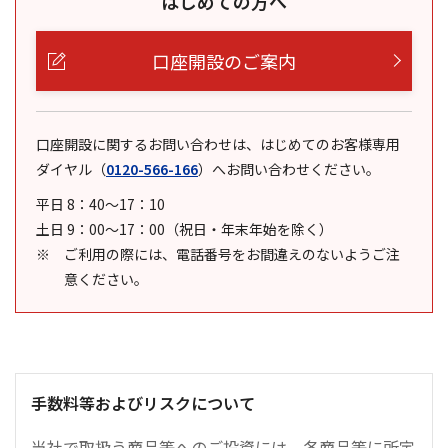
はじめての方へ
口座開設のご案内
口座開設に関するお問い合わせは、はじめてのお客様専用
ダイヤル
（
0120-566-166
）
へお問い合わせください。
平日 8：40～17：10
土日 9：00～17：00（祝日・年末年始を除く）
ご利用の際には、電話番号をお間違えのないようご注
意ください。
手数料等およびリスクについて
当社で取扱う商品等へのご投資には、各商品等に所定