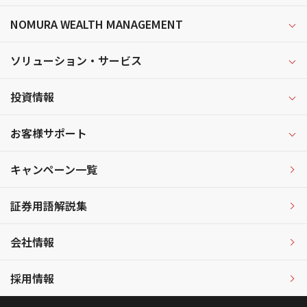
NOMURA WEALTH MANAGEMENT
ソリューション・サービス
投資情報
お客様サポート
キャンペーン一覧
証券用語解説集
会社情報
採用情報