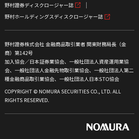
野村證券ディスクロージャー誌
野村ホールディングスディスクロージャー誌
野村證券株式会社 金融商品取引業者 関東財務局長（金
商）第142号
加入協会／日本証券業協会、一般社団法人資産運用業協
会、一般社団法人金融先物取引業協会、一般社団法人第二
種金融商品取引業協会、一般社団法人日本STO協会
COPYRIGHT © NOMURA SECURITIES CO., LTD. ALL
RIGHTS RESERVED.