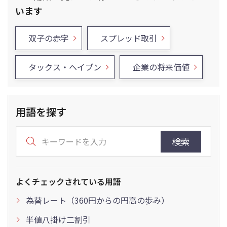
います
双子の赤字
スプレッド取引
タックス・ヘイブン
企業の将来価値
用語を探す
検索
よくチェックされている用語
為替レート（360円からの円高の歩み）
半値八掛け二割引