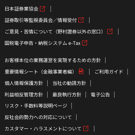
日本証券業協会
証券取引等監視委員会／情報受付
ご意見・苦情について（野村證券以外の窓口）
国税電子申告・納税システム e-Tax
お客様本位の業務運営を実現するための方針
重要情報シート（金融事業者編）
ご利用ガイド
個人情報保護方針
当社の勧誘方針
利益相反管理方針
最良執行方針
電子公告
リスク・手数料等説明ページ
反社会的勢力への対応について
カスタマー・ハラスメントについて