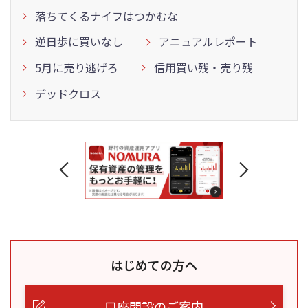
落ちてくるナイフはつかむな
逆日歩に買いなし
アニュアルレポート
5月に売り逃げろ
信用買い残・売り残
デッドクロス
はじめての方へ
口座開設のご案内