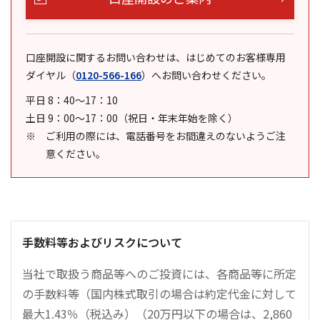
口座開設に関するお問い合わせは、はじめてのお客様専用
ダイヤル
（
0120-566-166
）
へお問い合わせください。
平日 8：40～17：10
土日 9：00～17：00（祝日・年末年始を除く）
ご利用の際には、電話番号をお間違えのないようご注
意ください。
手数料等およびリスクについて
当社で取扱う商品等へのご投資には、各商品等に所定
の手数料等（国内株式取引の場合は約定代金に対して
最大1.43％（税込み）（20万円以下の場合は、2,860