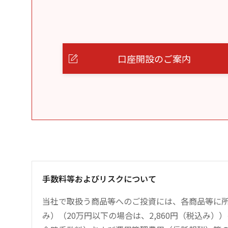
口座開設のご案内
手数料等およびリスクについて
当社で取扱う商品等へのご投資には、各商品等に所
み）（20万円以下の場合は、2,860円（税込み