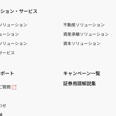
ーション・サービス
ソリューション
不動産ソリューション
ューション
資産承継ソリューション
ソリューション
資本ソリューション
サービス
サポート
キャンペーン一覧
証券用語解説集
ご質問
わせ
舗