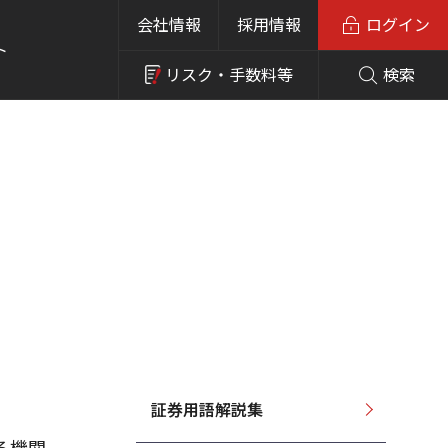
会社情報
採用情報
ログイン
ト
リスク・
手数料等
検索
証券用語解説集
る機関。