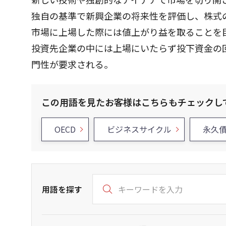
独自の基準で新興企業の将来性を評価し、株式
市場に上場した際には値上がり益を取ることを
投資先企業の中には上場にいたらず投下資金の
門性が要求される。
この用語を見たお客様はこちらもチェックし
OECD
ビジネスサイクル
永久
用語を探す