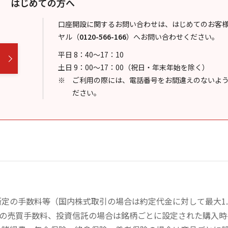
はじめての方へ
口座開設に関するお問い合わせは、はじめてのお客
ヤル
（
0120-566-166
）
へお問い合わせください。
平日 8：40～17：10
土日 9：00～17：00（祝日・年末年始を除く）
ご利用の際には、電話番号をお間違えのないよ
ださい。
定の手数料等（国内株式取引の場合は約定代金に対して最大1.
））の売買手数料、投資信託の場合は銘柄ごとに設定された購入