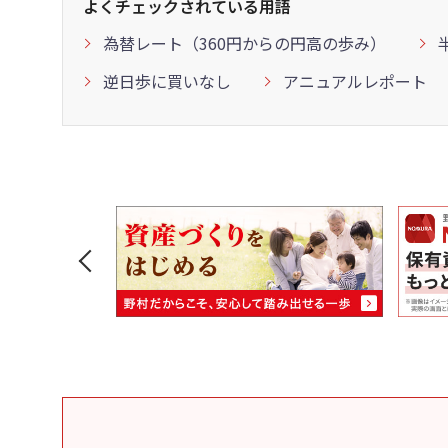
よくチェックされている用語
為替レート（360円からの円高の歩み）
逆日歩に買いなし
アニュアルレポート