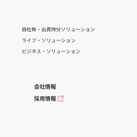
自社株・出資持分ソリューション
ライフ・ソリューション
ビジネス・ソリューション
会社情報
採用情報