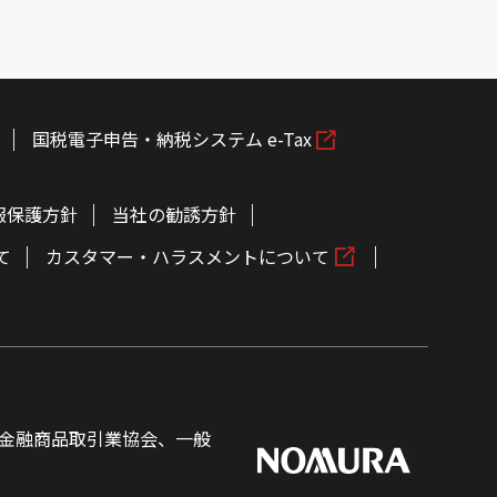
国税電子申告・納税システム e-Tax
報保護方針
当社の勧誘方針
て
カスタマー・ハラスメントについて
金融商品取引業協会、一般