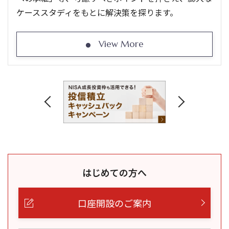
ケーススタディをもとに解決策を探ります。
View More
はじめての方へ
口座開設のご案内