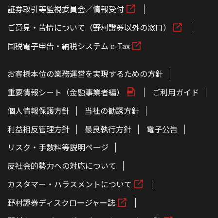
証券取引等監視委員会／情報受付
ご意見・苦情について（野村證券以外の窓口）
国税電子申告・納税システム e-Tax
お客様本位の業務運営を実現するための方針
重要情報シート（金融事業者編）
ご利用ガイド
個人情報保護方針
当社の勧誘方針
利益相反管理方針
最良執行方針
電子公告
リスク・手数料等説明ページ
反社会的勢力への対応について
カスタマー・ハラスメントについて
野村證券ディスクロージャー誌