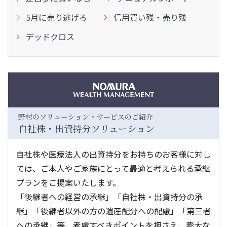
5月に売り逃げろ
信用買い残・売り残
デッドクロス
野村のソリューション・サービスのご紹介
自社株・出資持分ソリューション
自社株や医療法人の出資持分をお持ちのお客様に対し
ては、ご本人やご家族にとって最適と考えられる承継
プランをご提案いたします。
「後継者への経営の承継」「自社株・出資持分の承
継」「後継者以外の方の遺産配分への配慮」「第三者
への承継」等、考慮すべきポイントを押さえ、膨大な