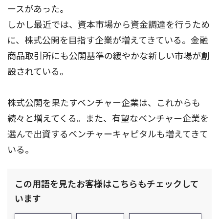
ースがあった。
しかし最近では、資本市場から資金調達を行うため
に、株式公開を目指す企業が増えてきている。金融
商品取引所にも公開基準の緩やかな新しい市場が創
設されている。
株式公開を果たすベンチャー企業は、これからも
続々と増えてくる。また、有望なベンチャー企業を
選んで出資するベンチャーキャピタルも増えてきて
いる。
この用語を見たお客様はこちらもチェックして
います