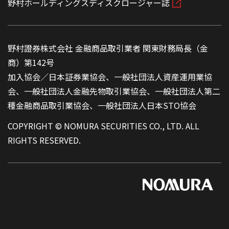
野村ホールディングスディスクロージャー誌
野村證券株式会社 金融商品取引業者 関東財務局長（金
商）第142号
加入協会／日本証券業協会、一般社団法人資産運用業協
会、一般社団法人金融先物取引業協会、一般社団法人第二
種金融商品取引業協会、一般社団法人日本STO協会
COPYRIGHT © NOMURA SECURITIES CO., LTD. ALL
RIGHTS RESERVED.