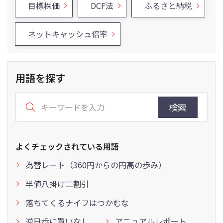
目標株価
DCF法
ふるさと納税
ネットキャッシュ倍率
用語を探す
検索
よくチェックされている用語
為替レート（360円からの円高の歩み）
半値八掛け二割引
落ちてくるナイフはつかむな
逆日歩に買いなし
アニュアルレポート