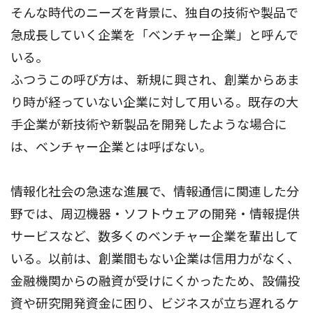
そんな時代のニーズを背景に、独自の技術や製品で
急成長していく企業を「ベンチャー企業」と呼んで
いる。
ふつうこの呼び方は、新規に興され、創業からあま
り時が経っていない企業に対して用いる。既存の大
手企業が新技術や新製品を開発したような場合に
は、ベンチャー企業とは呼ばない。
情報化社会の急速な進展で、情報通信に関連した分
野では、周辺機器・ソフトウェアの開発・情報提供
サービスなど、数多くのベンチャー企業を輩出して
いる。以前は、創業間もない企業は信用力がなく、
金融機関からの融資が受けにくかったため、設備投
資や研究開発資金に困り、ビジネスが立ち遅れるケ