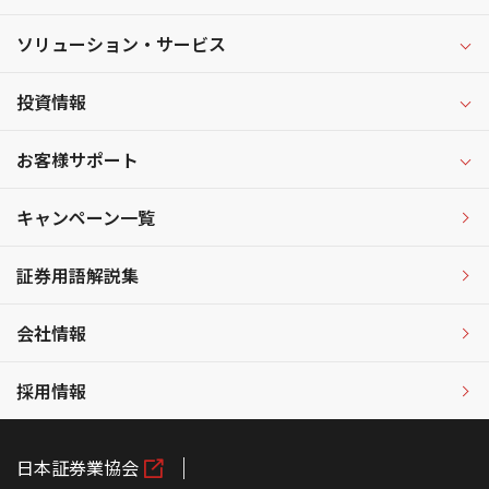
ソリューション・サービス
投資情報
お客様サポート
キャンペーン一覧
証券用語解説集
会社情報
採用情報
日本証券業協会