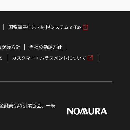
国税電子申告・納税システム e-Tax
報保護方針
当社の勧誘方針
て
カスタマー・ハラスメントについて
金融商品取引業協会、一般