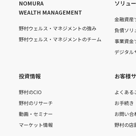
NOMURA
ソリュ
WEALTH MANAGEMENT
金融資産
野村ウェルス・マネジメントの強み
負債ソリ
野村ウェルス・マネジメントのチーム
事業資金
デジタル
投資情報
お客様
野村のCIO
よくある
野村のリサーチ
お手続き
動画・セミナー
お問い合
マーケット情報
野村の店