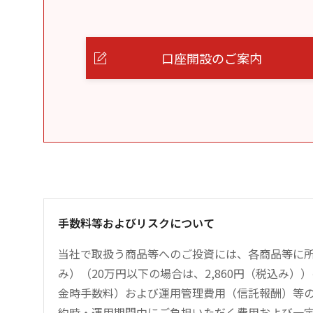
口座開設のご案内
手数料等およびリスクについて
当社で取扱う商品等へのご投資には、各商品等に所
み）（20万円以下の場合は、2,860円（税込み
金時手数料）および運用管理費用（信託報酬）等
約時・運用期間中にご負担いただく費用および一