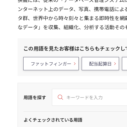
ンターネット上のデータ、写真、携帯電話によ
タ群、世界中から時々刻々と集まる即時性を網
なデータ」を収集、組織化、分析する活動その
この用語を見たお客様はこちらもチェックし
ファットフィンガー
配当起算日
用語を探す
よくチェックされている用語