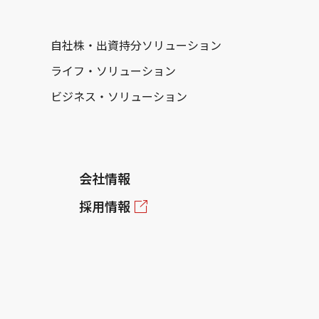
自社株・出資持分ソリューション
ライフ・ソリューション
ビジネス・ソリューション
会社情報
採用情報