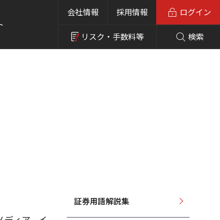
会社情報
採用情報
ログイン
ト
リスク・
手数料等
検索
証券用語解説集
メディア、イ