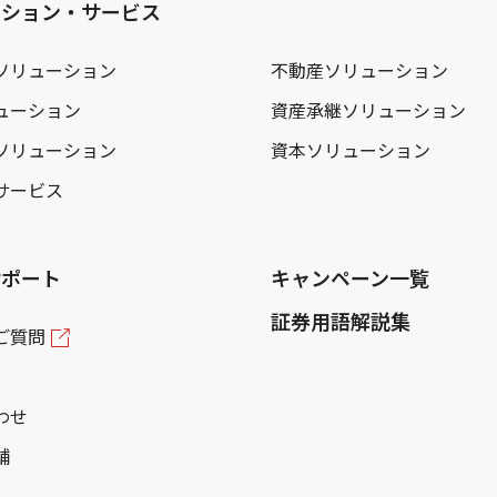
ーション・サービス
ソリューション
不動産ソリューション
ューション
資産承継ソリューション
ソリューション
資本ソリューション
サービス
サポート
キャンペーン一覧
証券用語解説集
ご質問
わせ
舗