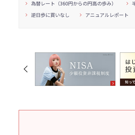
為替レート（360円からの円高の歩み）
逆日歩に買いなし
アニュアルレポート