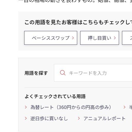
この用語を見たお客様はこちらもチェックし
ベーシススワップ
押し目買い
用語を探す
よくチェックされている用語
為替レート（360円からの円高の歩み）
逆日歩に買いなし
アニュアルレポート