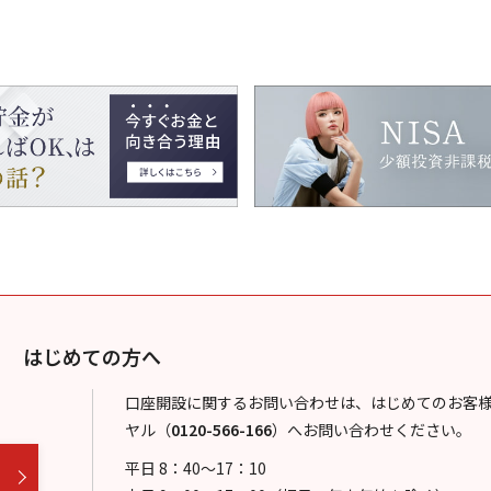
はじめての方へ
口座開設に関するお問い合わせは、はじめてのお客
ヤル
（
0120-566-166
）
へお問い合わせください。
平日 8：40～17：10