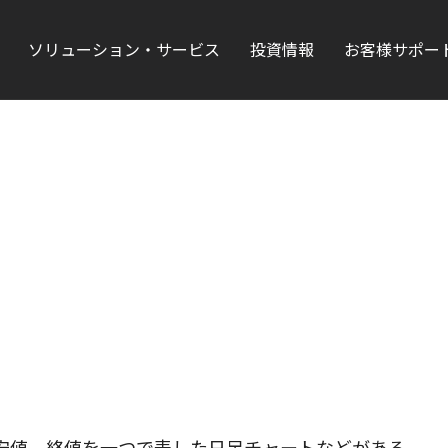
ソリューション・サービス
投資情報
お客様サポー
安値、終値を一つで表した日足チャートなどがある。