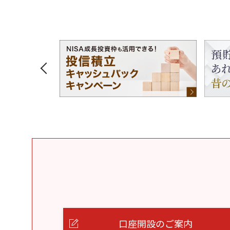
口座開設のご案内