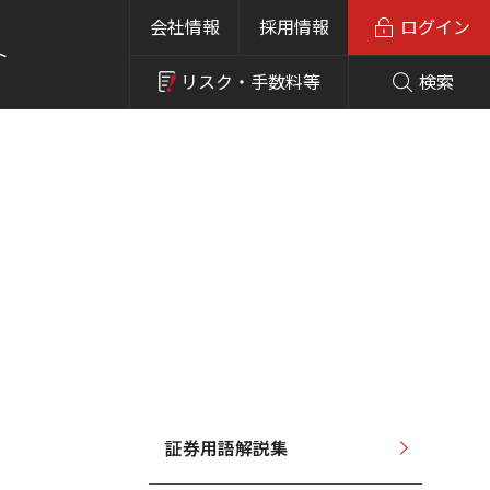
会社情報
採用情報
ログイン
ト
リスク・
手数料等
検索
証券用語解説集