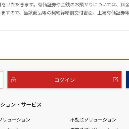
数料をいただきます。有価証券や金銭のお預かりについては、料
りますので、当該商品等の契約締結前交付書面、上場有価証券
ログイン
ーション・サービス
ソリューション
不動産ソリューション