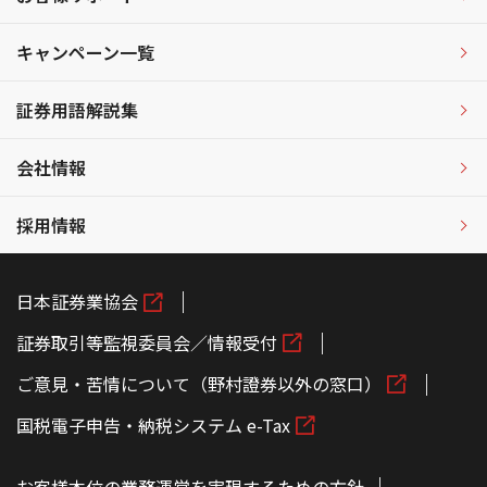
キャンペーン一覧
証券用語解説集
会社情報
採用情報
日本証券業協会
証券取引等監視委員会／情報受付
ご意見・苦情について（野村證券以外の窓口）
国税電子申告・納税システム e-Tax