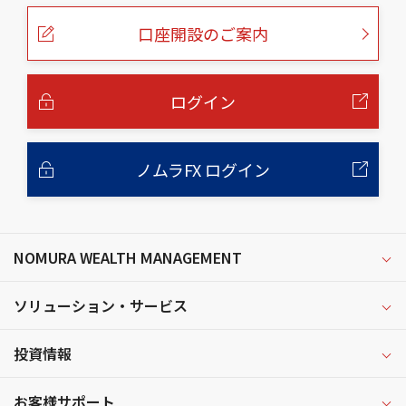
ペ
ー
口座開設のご案内
ジ
の
本
文
へ
ログイン
ノムラFX ログイン
NOMURA WEALTH MANAGEMENT
ソリューション・サービス
投資情報
お客様サポート