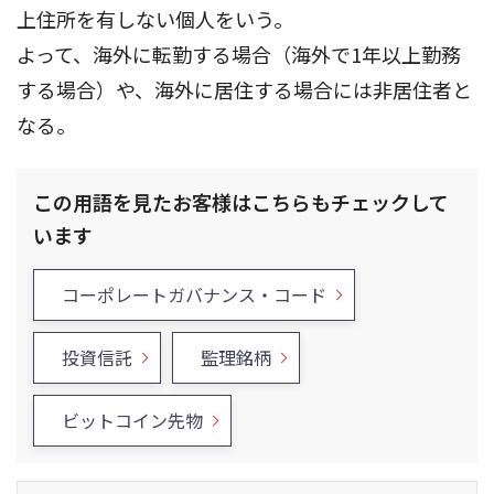
上住所を有しない個人をいう。
よって、海外に転勤する場合（海外で1年以上勤務
する場合）や、海外に居住する場合には非居住者と
なる。
この用語を見たお客様はこちらもチェックして
います
コーポレートガバナンス・コード
投資信託
監理銘柄
ビットコイン先物