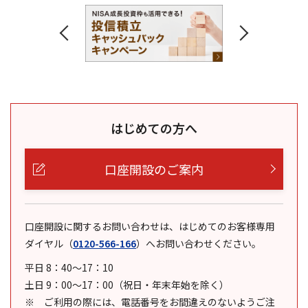
はじめての方へ
口座開設のご案内
口座開設に関するお問い合わせは、はじめてのお客様専用
ダイヤル
（
0120-566-166
）
へお問い合わせください。
平日 8：40～17：10
土日 9：00～17：00（祝日・年末年始を除く）
ご利用の際には、電話番号をお間違えのないようご注