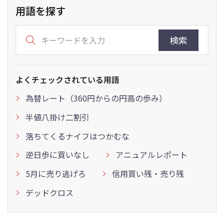
用語を探す
検索
よくチェックされている用語
為替レート（360円からの円高の歩み）
半値八掛け二割引
落ちてくるナイフはつかむな
逆日歩に買いなし
アニュアルレポート
5月に売り逃げろ
信用買い残・売り残
デッドクロス