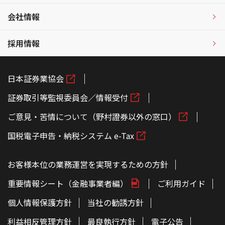
会社情報
採用情報
日本証券業協会
証券取引等監視委員会／情報受付
ご意見・苦情について（野村證券以外の窓口）
国税電子申告・納税システム e-Tax
お客様本位の業務運営を実現するための方針
重要情報シート（金融事業者編）
ご利用ガイド
個人情報保護方針
当社の勧誘方針
利益相反管理方針
最良執行方針
電子公告