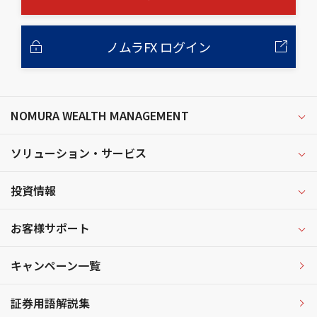
ノムラFX ログイン
NOMURA WEALTH MANAGEMENT
ソリューション・サービス
投資情報
お客様サポート
キャンペーン一覧
証券用語解説集