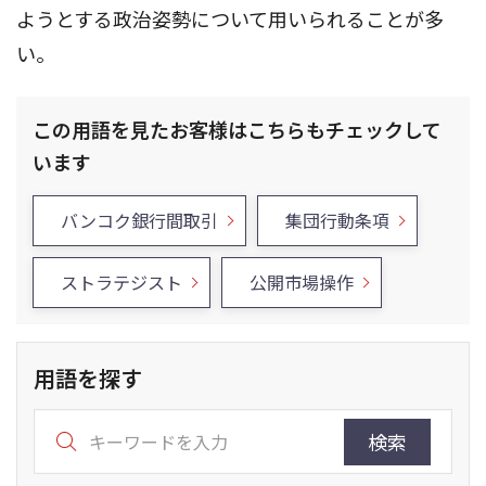
ようとする政治姿勢について用いられることが多
い。
この用語を見たお客様はこちらもチェックして
います
バンコク銀行間取引
集団行動条項
ストラテジスト
公開市場操作
用語を探す
検索