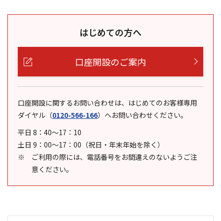
はじめての方へ
口座開設のご案内
口座開設に関するお問い合わせは、はじめてのお客様専用
ダイヤル
（
0120-566-166
）
へお問い合わせください。
平日 8：40～17：10
土日 9：00～17：00（祝日・年末年始を除く）
ご利用の際には、電話番号をお間違えのないようご注
意ください。