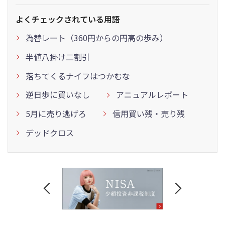
よくチェックされている用語
為替レート（360円からの円高の歩み）
半値八掛け二割引
落ちてくるナイフはつかむな
逆日歩に買いなし
アニュアルレポート
5月に売り逃げろ
信用買い残・売り残
デッドクロス