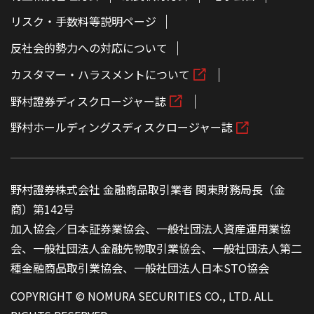
リスク・手数料等説明ページ
反社会的勢力への対応について
カスタマー・ハラスメントについて
野村證券ディスクロージャー誌
野村ホールディングスディスクロージャー誌
野村證券株式会社 金融商品取引業者 関東財務局長（金
商）第142号
加入協会／日本証券業協会、一般社団法人資産運用業協
会、一般社団法人金融先物取引業協会、一般社団法人第二
種金融商品取引業協会、一般社団法人日本STO協会
COPYRIGHT © NOMURA SECURITIES CO., LTD. ALL