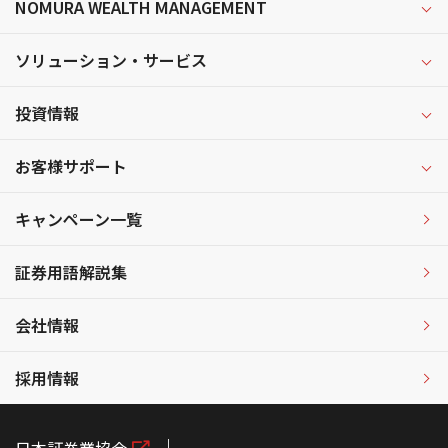
NOMURA WEALTH MANAGEMENT
ソリューション・サービス
投資情報
お客様サポート
キャンペーン一覧
証券用語解説集
会社情報
採用情報