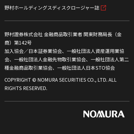
野村ホールディングスディスクロージャー誌
野村證券株式会社 金融商品取引業者 関東財務局長（金
商）第142号
加入協会／日本証券業協会、一般社団法人資産運用業協
会、一般社団法人金融先物取引業協会、一般社団法人第二
種金融商品取引業協会、一般社団法人日本STO協会
COPYRIGHT © NOMURA SECURITIES CO., LTD. ALL
RIGHTS RESERVED.