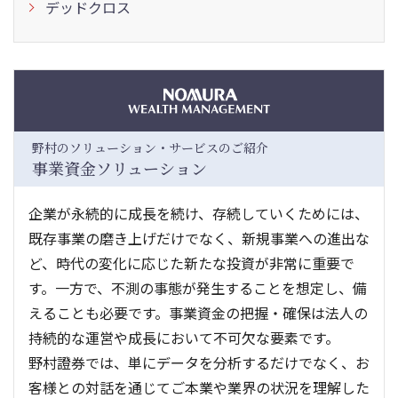
デッドクロス
野村のソリューション・サービスのご紹介
事業資金ソリューション
企業が永続的に成長を続け、存続していくためには、
既存事業の磨き上げだけでなく、新規事業への進出な
ど、時代の変化に応じた新たな投資が非常に重要で
す。一方で、不測の事態が発生することを想定し、備
えることも必要です。事業資金の把握・確保は法人の
持続的な運営や成長において不可欠な要素です。
野村證券では、単にデータを分析するだけでなく、お
客様との対話を通じてご本業や業界の状況を理解した