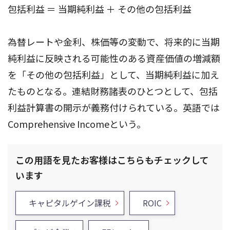
包括利益 ＝ 当期純利益 ＋ その他の包括利益
為替レートや金利、株価等の変動で、将来的に当期
純利益に反映される可能性のある資産価値の増減額
を「その他の包括利益」として、当期純利益に加え
たものとなる。連結財務諸表のひとつとして、包括
利益計算書の開示が義務付けられている。英語では
Comprehensive Incomeという。
この用語を見たお客様はこちらもチェックして
います
キャピタルゲイン課税
ROIC