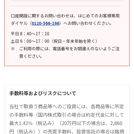
口座開設に関するお問い合わせは、はじめてのお客様専用
ダイヤル
（
0120-566-166
）
へお問い合わせください。
平日 8：40～17：10
土日 9：00～17：00（祝日・年末年始を除く）
ご利用の際には、電話番号をお間違えのないようご注
意ください。
手数料等およびリスクについて
当社で取扱う商品等へのご投資には、各商品等に所定
の手数料等（国内株式取引の場合は約定代金に対して
最大1.43％（税込み）（20万円以下の場合は、2,860
円（税込み））の売買手数料、投資信託の場合は銘柄