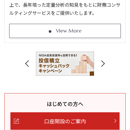
上で、長年培った定量分析の知見をもとに財務コンサ
ルティングサービスをご提供いたします。
View More
はじめての方へ
口座開設のご案内