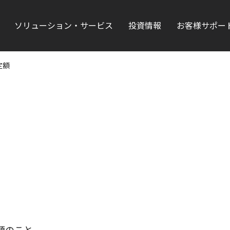
ソリューション・サービス
投資情報
お客様サポー
定額
額のこと。