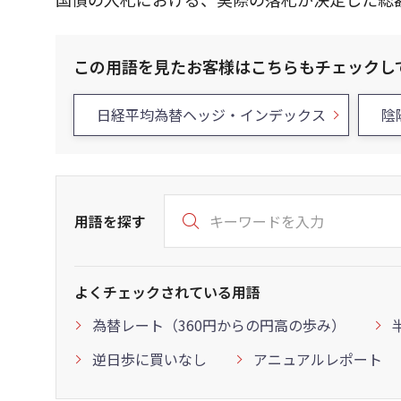
この用語を見たお客様はこちらもチェックし
日経平均為替ヘッジ・インデックス
陰
用語を探す
よくチェックされている用語
為替レート（360円からの円高の歩み）
逆日歩に買いなし
アニュアルレポート