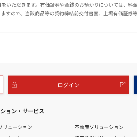
数料をいただきます。有価証券や金銭のお預かりについては、料
りますので、当該商品等の契約締結前交付書面、上場有価証券
ログイン
ーション・サービス
ソリューション
不動産ソリューション