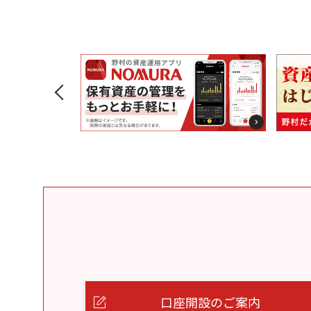
口座開設のご案内