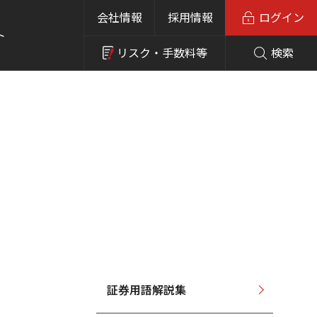
会社情報
採用情報
ログイン
ト
リスク・
手数料等
検索
証券用語解説集