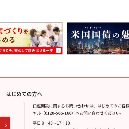
はじめての方へ
口座開設に関するお問い合わせは、はじめてのお客
ヤル
（
0120-566-166
）
へお問い合わせください。
平日 8：40～17：10