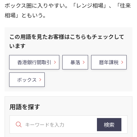
ボックス圏に入りやすい。「レンジ相場」、「往来
相場」ともいう。
この用語を見たお客様はこちらもチェックして
います
香港銀行間取引
暴落
暦年課税
ボックス
用語を探す
検索