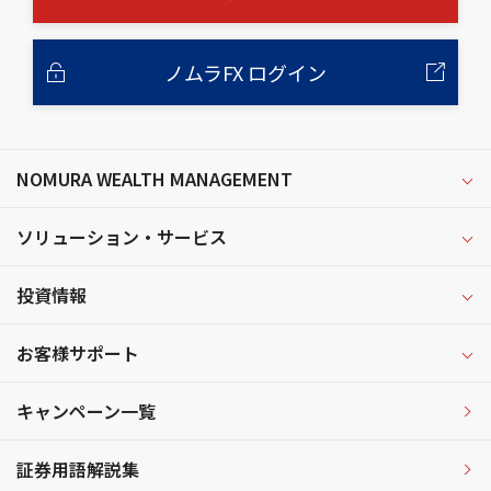
ノムラFX ログイン
NOMURA WEALTH MANAGEMENT
ソリューション・サービス
投資情報
お客様サポート
キャンペーン一覧
証券用語解説集