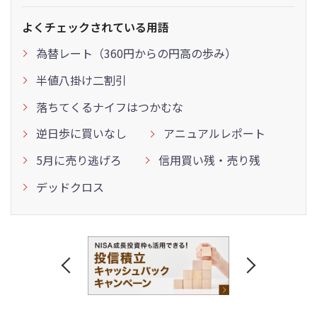
よくチェックされている用語
為替レート（360円からの円高の歩み）
半値八掛け二割引
落ちてくるナイフはつかむな
逆日歩に買いなし
アニュアルレポート
5月に売り逃げろ
信用買い残・売り残
デッドクロス