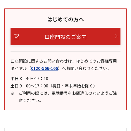
はじめての方へ
口座開設のご案内
口座開設に関するお問い合わせは、はじめてのお客様専用
ダイヤル
（
0120-566-166
）
へお問い合わせください。
平日 8：40～17：10
土日 9：00～17：00（祝日・年末年始を除く）
ご利用の際には、電話番号をお間違えのないようご注
意ください。