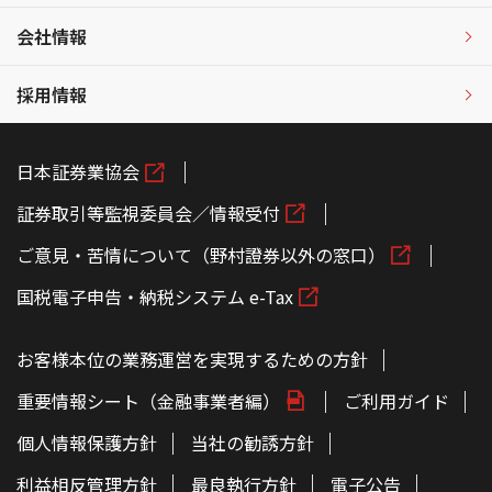
会社情報
採用情報
日本証券業協会
証券取引等監視委員会／情報受付
ご意見・苦情について（野村證券以外の窓口）
国税電子申告・納税システム e-Tax
お客様本位の業務運営を実現するための方針
重要情報シート（金融事業者編）
ご利用ガイド
個人情報保護方針
当社の勧誘方針
利益相反管理方針
最良執行方針
電子公告