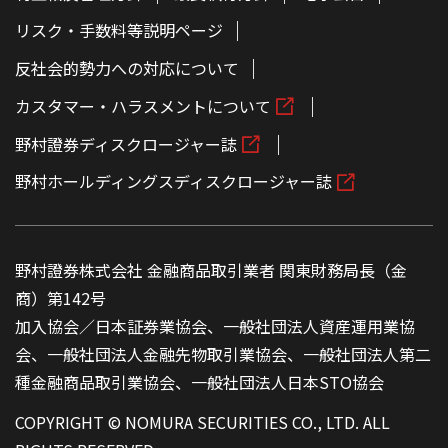
リスク・手数料等説明ページ
反社会的勢力への対応について
カスタマー・ハラスメントについて
野村證券ディスクロージャー誌
野村ホールディングスディスクロージャー誌
野村證券株式会社 金融商品取引業者 関東財務局長（金
商）第142号
加入協会／日本証券業協会、一般社団法人資産運用業協
会、一般社団法人金融先物取引業協会、一般社団法人第二
種金融商品取引業協会、一般社団法人日本STO協会
COPYRIGHT © NOMURA SECURITIES CO., LTD. ALL