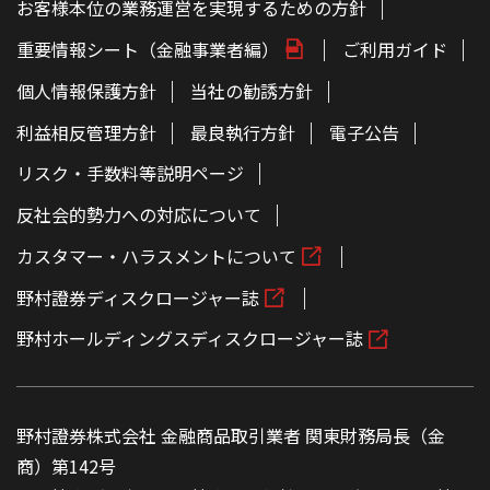
お客様本位の業務運営を実現するための方針
重要情報シート（金融事業者編）
ご利用ガイド
個人情報保護方針
当社の勧誘方針
利益相反管理方針
最良執行方針
電子公告
リスク・手数料等説明ページ
反社会的勢力への対応について
カスタマー・ハラスメントについて
野村證券ディスクロージャー誌
野村ホールディングスディスクロージャー誌
野村證券株式会社 金融商品取引業者 関東財務局長（金
商）第142号