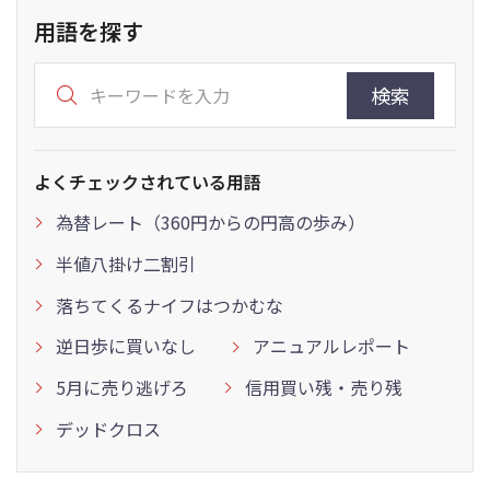
用語を探す
検索
よくチェックされている用語
為替レート（360円からの円高の歩み）
半値八掛け二割引
落ちてくるナイフはつかむな
逆日歩に買いなし
アニュアルレポート
5月に売り逃げろ
信用買い残・売り残
デッドクロス