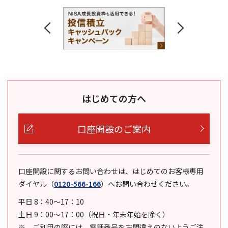
はじめての方へ
口座開設のご案内
口座開設に関するお問い合わせは、はじめてのお客様専用
ダイヤル
（
0120-566-166
）
へお問い合わせください。
平日 8：40～17：10
土日 9：00～17：00（祝日・年末年始を除く）
ご利用の際には、電話番号をお間違えのないようご注