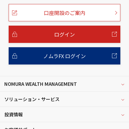
ペ
ー
口座開設のご案内
ジ
の
本
文
へ
ログイン
ノムラFX ログイン
NOMURA WEALTH MANAGEMENT
ソリューション・サービス
投資情報