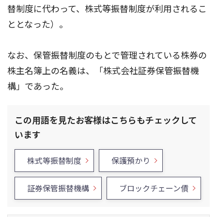
替制度に代わって、株式等振替制度が利用されるこ
ととなった）。
なお、保管振替制度のもとで管理されている株券の
株主名簿上の名義は、「株式会社証券保管振替機
構」であった。
この用語を見たお客様はこちらもチェックして
います
株式等振替制度
保護預かり
証券保管振替機構
ブロックチェーン債