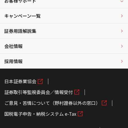
お客様サポート
キャンペーン一覧
証券用語解説集
会社情報
採用情報
日本証券業協会
証券取引等監視委員会／情報受付
ご意見・苦情について（野村證券以外の窓口）
国税電子申告・納税システム e-Tax