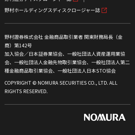
野村ホールディングスディスクロージャー誌
野村證券株式会社 金融商品取引業者 関東財務局長（金
商）第142号
加入協会／日本証券業協会、一般社団法人資産運用業協
会、一般社団法人金融先物取引業協会、一般社団法人第二
種金融商品取引業協会、一般社団法人日本STO協会
COPYRIGHT © NOMURA SECURITIES CO., LTD. ALL
RIGHTS RESERVED.