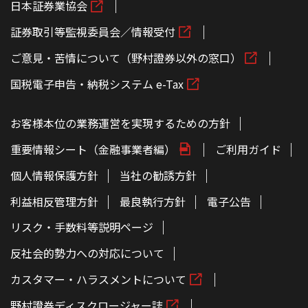
日本証券業協会
証券取引等監視委員会／情報受付
ご意見・苦情について（野村證券以外の窓口）
国税電子申告・納税システム e-Tax
お客様本位の業務運営を実現するための方針
重要情報シート（金融事業者編）
ご利用ガイド
個人情報保護方針
当社の勧誘方針
利益相反管理方針
最良執行方針
電子公告
リスク・手数料等説明ページ
反社会的勢力への対応について
カスタマー・ハラスメントについて
野村證券ディスクロージャー誌