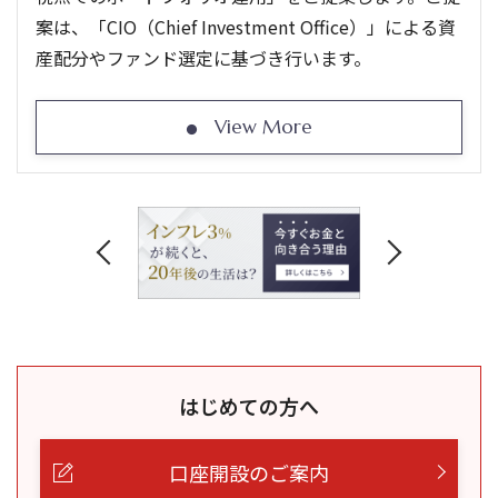
案は、「CIO（Chief Investment Office）」による資
産配分やファンド選定に基づき行います。
View More
はじめての方へ
口座開設のご案内