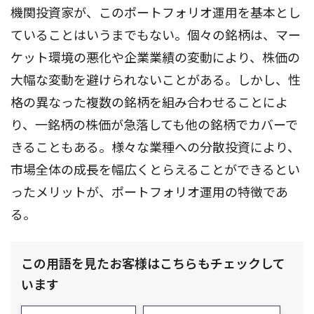
機関投資家が、このポートフォリオ運用を基本とし
ていることはいうまでもない。個々の銘柄は、マー
ケット環境の悪化や企業業績の変動により、株価の
大幅な変動を避けられないことがある。しかし、性
格の異なった複数の銘柄を組み合わせることによ
り、一銘柄の株価が急落しても他の銘柄でカバーで
きることもある。様々な業種への分散投資により、
市場全体の成長を幅広くとらえることができるとい
ったメリットが、ポートフォリオ運用の特徴であ
る。
この用語を見たお客様はこちらもチェックして
います