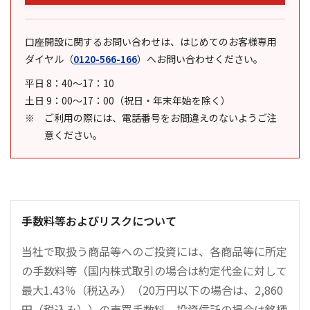
口座開設に関するお問い合わせは、はじめてのお客様専用
ダイヤル
（
0120-566-166
）
へお問い合わせください。
平日 8：40～17：10
土日 9：00～17：00（祝日・年末年始を除く）
ご利用の際には、電話番号をお間違えのないようご注
意ください。
手数料等およびリスクについて
当社で取扱う商品等へのご投資には、各商品等に所定
の手数料等（国内株式取引の場合は約定代金に対して
最大1.43％（税込み）（20万円以下の場合は、2,860
円（税込み））の売買手数料、投資信託の場合は銘柄