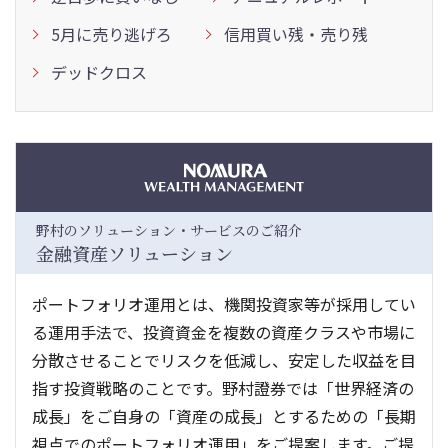
5月に売り逃げろ
信用買い残・売り残
デッドクロス
野村のソリューション・サービスのご紹介
金融資産ソリューション
ポートフォリオ運用とは、機関投資家等が採用してい
る運用手法で、投資資金を複数の資産クラスや市場に
分散させることでリスクを低減し、安定した収益を目
指す投資戦略のことです。野村證券では「世界経済の
成長」をご自身の「資産の成長」とするための「長期
視点でのポートフォリオ運用」をご提案します。ご提