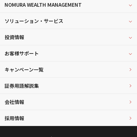
NOMURA WEALTH MANAGEMENT
ソリューション・サービス
投資情報
お客様サポート
キャンペーン一覧
証券用語解説集
会社情報
採用情報