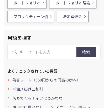
ポートフォリオ
ポートフォリオ理論
ブロックチェーン債
法定準備金
用語を探す
検索
よくチェックされている用語
為替レート（360円からの円高の歩み）
半値八掛け二割引
落ちてくるナイフはつかむな
逆日歩に買いなし
アニュアルレポート