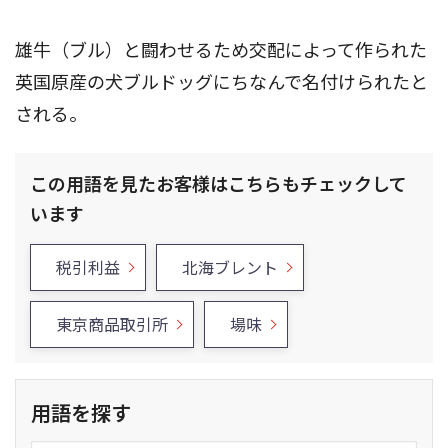
雄牛（ブル）と闘わせるため交配によって作られた
英国原産の犬ブルドッグにちなんで名付けられたと
される。
この用語を見たお客様はこちらもチェックして
います
税引利益
北海ブレント
東京商品取引所
場味
用語を探す