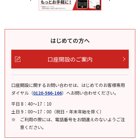
はじめての方へ
口座開設のご案内
口座開設に関するお問い合わせは、はじめてのお客様専用
ダイヤル
（
0120-566-166
）
へお問い合わせください。
平日 8：40～17：10
土日 9：00～17：00（祝日・年末年始を除く）
ご利用の際には、電話番号をお間違えのないようご注
意ください。