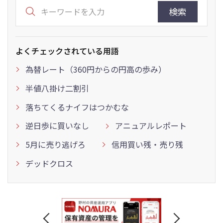
検索
よくチェックされている用語
為替レート（360円からの円高の歩み）
半値八掛け二割引
落ちてくるナイフはつかむな
逆日歩に買いなし
アニュアルレポート
5月に売り逃げろ
信用買い残・売り残
デッドクロス