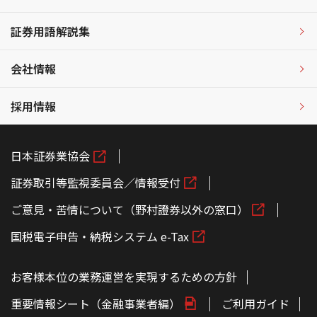
証券用語解説集
会社情報
採用情報
日本証券業協会
証券取引等監視委員会／情報受付
ご意見・苦情について（野村證券以外の窓口）
国税電子申告・納税システム e-Tax
お客様本位の業務運営を実現するための方針
重要情報シート（金融事業者編）
ご利用ガイド