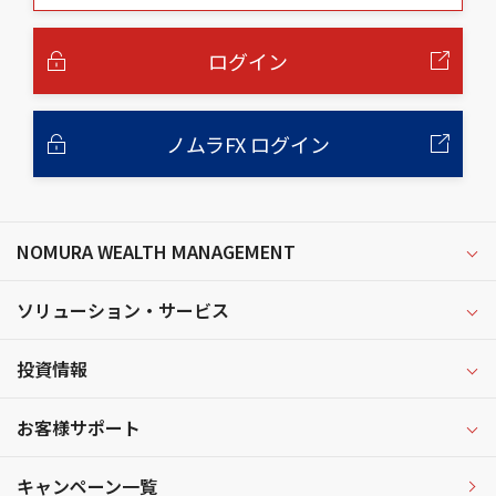
本
文
へ
ログイン
ノムラFX ログイン
NOMURA WEALTH MANAGEMENT
ソリューション・サービス
投資情報
お客様サポート
キャンペーン一覧