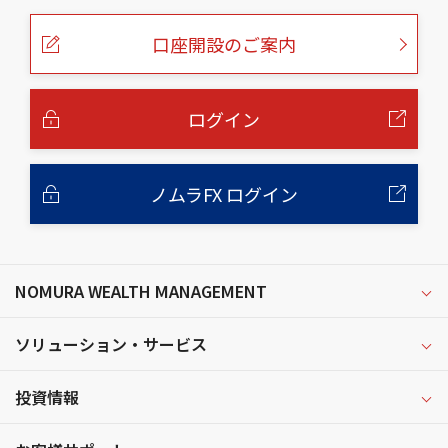
ペ
ー
口座開設のご案内
ジ
の
本
文
へ
ログイン
ノムラFX ログイン
NOMURA WEALTH MANAGEMENT
ソリューション・サービス
投資情報