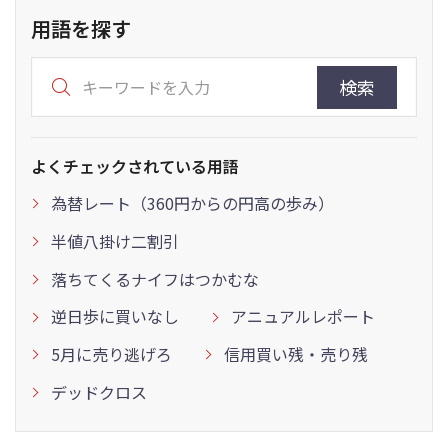
用語を探す
検索
よくチェックされている用語
為替レート（360円からの円高の歩み）
半値八掛け二割引
落ちてくるナイフはつかむな
逆日歩に買いなし
アニュアルレポート
5月に売り逃げろ
信用買い残・売り残
デッドクロス