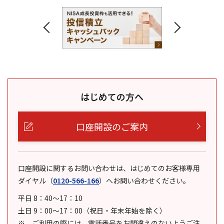
はじめての方へ
口座開設のご案内
口座開設に関するお問い合わせは、はじめてのお客様専用
ダイヤル
（
0120-566-166
）
へお問い合わせください。
平日 8：40～17：10
土日 9：00～17：00（祝日・年末年始を除く）
ご利用の際には、電話番号をお間違えのないようご注