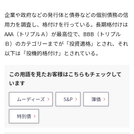
企業や政府などの発行体と債券などの個別債務の信
用力を調査し、格付けを行っている。長期格付けは
AAA（トリプルＡ）が最高位で、BBB（トリプル
Ｂ）のカテゴリーまでが「投資適格」とされ、それ
以下は「投機的格付け」とされている。
この用語を見たお客様はこちらもチェックして
います
ムーディーズ
S&P
簿価
特別債