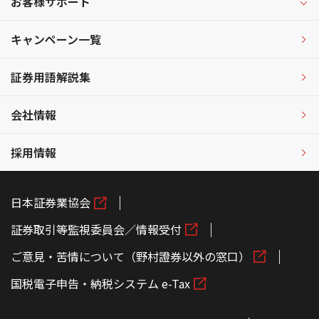
お客様サポート
キャンペーン一覧
証券用語解説集
会社情報
採用情報
日本証券業協会
証券取引等監視委員会／情報受付
ご意見・苦情について（野村證券以外の窓口）
国税電子申告・納税システム e-Tax