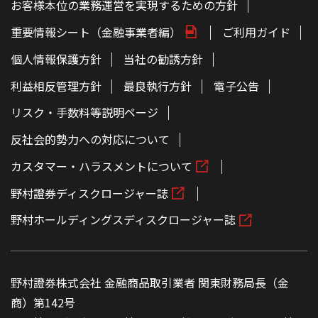
お客様本位の業務運営を実現するための方針
重要情報シート（金融事業者編）
ご利用ガイド
個人情報保護方針
当社の勧誘方針
利益相反管理方針
最良執行方針
電子公告
リスク・手数料等説明ページ
反社会的勢力への対応について
カスタマー・ハラスメントについて
野村證券ディスクロージャー誌
野村ホールディングスディスクロージャー誌
野村證券株式会社 金融商品取引業者 関東財務局長（金
商）第142号