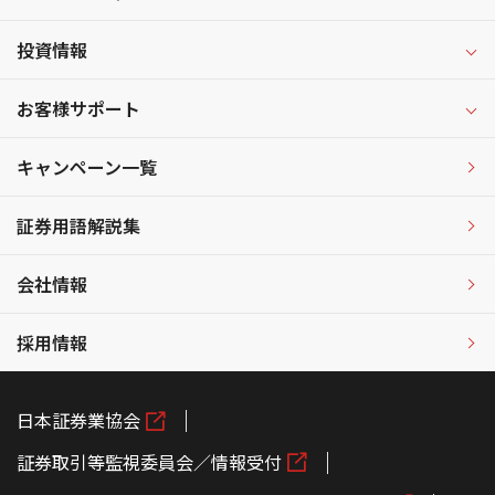
投資情報
お客様サポート
キャンペーン一覧
証券用語解説集
会社情報
採用情報
日本証券業協会
証券取引等監視委員会／情報受付