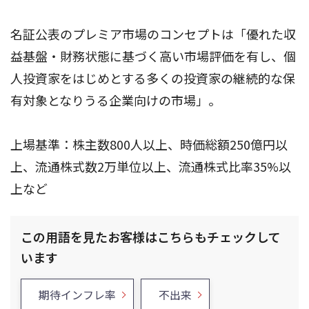
名証公表のプレミア市場のコンセプトは「優れた収
益基盤・財務状態に基づく高い市場評価を有し、個
人投資家をはじめとする多くの投資家の継続的な保
有対象となりうる企業向けの市場」。
上場基準：株主数800人以上、時価総額250億円以
上、流通株式数2万単位以上、流通株式比率35%以
上など
この用語を見たお客様はこちらもチェックして
います
期待インフレ率
不出来