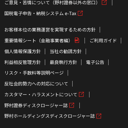
ご意見・苦情について（野村證券以外の窓口）
国税電子申告・納税システム e-Tax
お客様本位の業務運営を実現するための方針
重要情報シート（金融事業者編）
ご利用ガイド
個人情報保護方針
当社の勧誘方針
利益相反管理方針
最良執行方針
電子公告
リスク・手数料等説明ページ
反社会的勢力への対応について
カスタマー・ハラスメントについて
野村證券ディスクロージャー誌
野村ホールディングスディスクロージャー誌