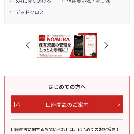
5月に売り逃げろ
信用買い残・売り残
デッドクロス
はじめての方へ
口座開設のご案内
口座開設に関するお問い合わせは、はじめてのお客様専用