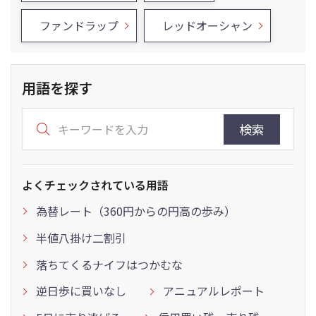
ファンドラップ
レッドオーシャン
用語を探す
検索
よくチェックされている用語
為替レート（360円からの円高の歩み）
半値八掛け二割引
落ちてくるナイフはつかむな
逆日歩に買いなし
アニュアルレポート