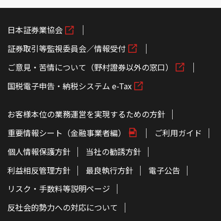
日本証券業協会
証券取引等監視委員会／情報受付
ご意見・苦情について（野村證券以外の窓口）
国税電子申告・納税システム e-Tax
お客様本位の業務運営を実現するための方針
重要情報シート（金融事業者編）
ご利用ガイド
個人情報保護方針
当社の勧誘方針
利益相反管理方針
最良執行方針
電子公告
リスク・手数料等説明ページ
反社会的勢力への対応について