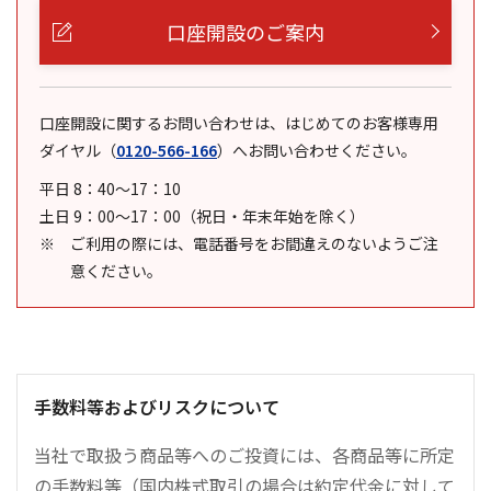
口座開設のご案内
口座開設に関するお問い合わせは、はじめてのお客様専用
ダイヤル
（
0120-566-166
）
へお問い合わせください。
平日 8：40～17：10
土日 9：00～17：00（祝日・年末年始を除く）
ご利用の際には、電話番号をお間違えのないようご注
意ください。
手数料等およびリスクについて
当社で取扱う商品等へのご投資には、各商品等に所定
の手数料等（国内株式取引の場合は約定代金に対して