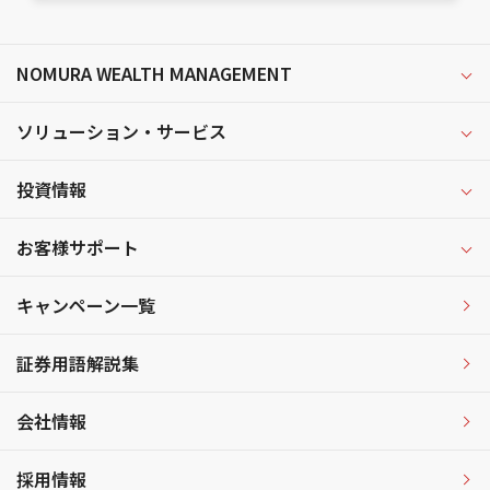
NOMURA WEALTH MANAGEMENT
ソリューション・サービス
投資情報
お客様サポート
キャンペーン一覧
証券用語解説集
会社情報
採用情報