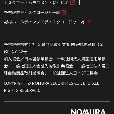
カスタマー・ハラスメントについて
野村證券ディスクロージャー誌
野村ホールディングスディスクロージャー誌
野村證券株式会社 金融商品取引業者 関東財務局長（金
商）第142号
加入協会／日本証券業協会、一般社団法人資産運用業協
会、一般社団法人金融先物取引業協会、一般社団法人第二
種金融商品取引業協会、一般社団法人日本STO協会
COPYRIGHT © NOMURA SECURITIES CO., LTD. ALL
RIGHTS RESERVED.