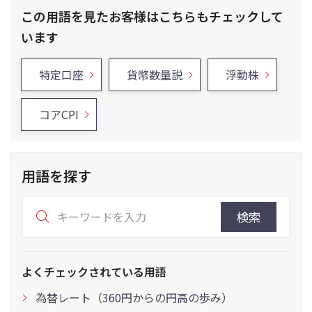
この用語を見たお客様はこちらもチェックして
います
特定口座
貨幣数量説
浮動株
コアCPI
用語を探す
検索
よくチェックされている用語
為替レート（360円からの円高の歩み）