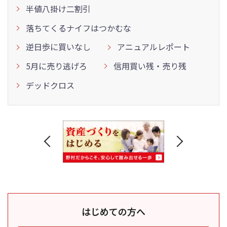
半値八掛け二割引
落ちてくるナイフはつかむな
逆日歩に買いなし
アニュアルレポート
5月に売り逃げろ
信用買い残・売り残
デッドクロス
はじめての方へ