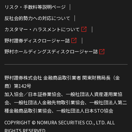
リスク・手数料等説明ページ
反社会的勢力への対応について
カスタマー・ハラスメントについて
野村證券ディスクロージャー誌
野村ホールディングスディスクロージャー誌
野村證券株式会社 金融商品取引業者 関東財務局長（金
商）第142号
加入協会／日本証券業協会、一般社団法人資産運用業協
会、一般社団法人金融先物取引業協会、一般社団法人第二
種金融商品取引業協会、一般社団法人日本STO協会
COPYRIGHT © NOMURA SECURITIES CO., LTD. ALL
RIGHTS RESERVED.