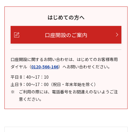
はじめての方へ
口座開設のご案内
口座開設に関するお問い合わせは、はじめてのお客様専用
ダイヤル
（
0120-566-166
）
へお問い合わせください。
平日 8：40～17：10
土日 9：00～17：00（祝日・年末年始を除く）
ご利用の際には、電話番号をお間違えのないようご注
意ください。