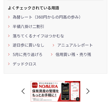
よくチェックされている用語
為替レート（360円からの円高の歩み）
半値八掛け二割引
落ちてくるナイフはつかむな
逆日歩に買いなし
アニュアルレポート
5月に売り逃げろ
信用買い残・売り残
デッドクロス