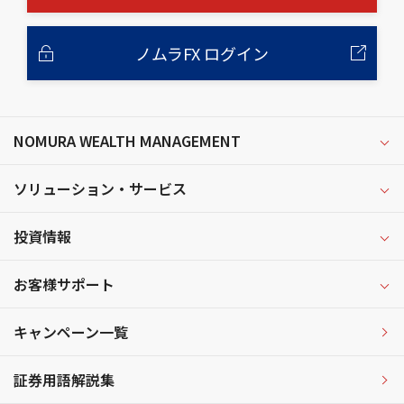
ノムラFX ログイン
NOMURA WEALTH MANAGEMENT
ソリューション・サービス
投資情報
お客様サポート
キャンペーン一覧
証券用語解説集