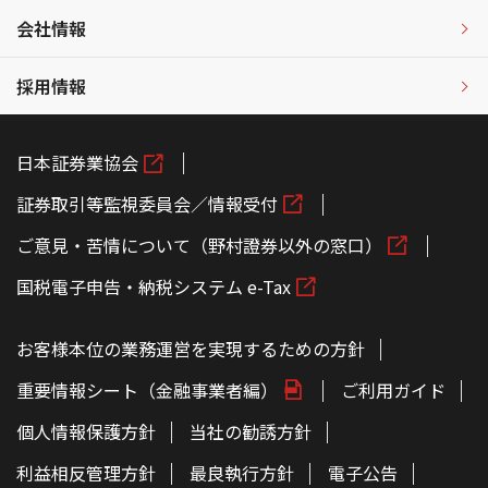
会社情報
採用情報
日本証券業協会
証券取引等監視委員会／情報受付
ご意見・苦情について（野村證券以外の窓口）
国税電子申告・納税システム e-Tax
お客様本位の業務運営を実現するための方針
重要情報シート（金融事業者編）
ご利用ガイド
個人情報保護方針
当社の勧誘方針
利益相反管理方針
最良執行方針
電子公告