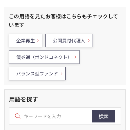
この用語を見たお客様はこちらもチェックして
います
企業再生
公開買付代理人
債券通（ボンドコネクト）
バランス型ファンド
用語を探す
検索