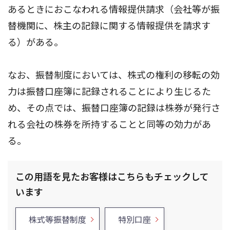
あるときにおこなわれる情報提供請求（会社等が振
替機関に、株主の記録に関する情報提供を請求す
る）がある。
なお、振替制度においては、株式の権利の移転の効
力は振替口座簿に記録されることにより生じるた
め、その点では、振替口座簿の記録は株券が発行さ
れる会社の株券を所持することと同等の効力があ
る。
この用語を見たお客様はこちらもチェックして
います
株式等振替制度
特別口座