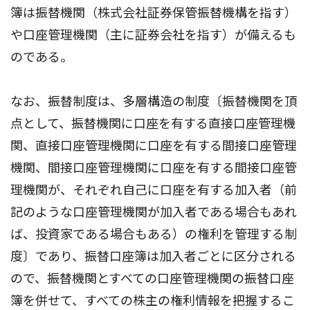
簿は振替機関（株式会社証券保管振替機構を指す）
や口座管理機関（主に証券会社を指す）が備えるも
のである。
なお、振替制度は、多層構造の制度〔振替機関を頂
点として、振替機関に口座を有する直接口座管理機
関、直接口座管理機関に口座を有する間接口座管理
機関、間接口座管理機関に口座を有する間接口座管
理機関が、それぞれ自己に口座を有する加入者（前
記のような口座管理機関が加入者である場合もあれ
ば、投資家である場合もある）の権利を管理する制
度〕であり、振替口座簿は加入者ごとに区分される
ので、振替機関とすべての口座管理機関の振替口座
簿を併せて、すべての株主の権利情報を把握するこ