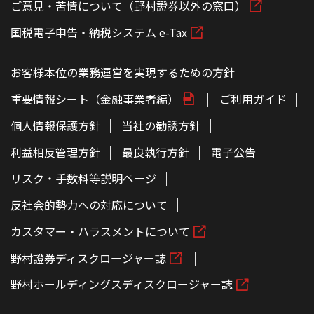
ご意見・苦情について（野村證券以外の窓口）
国税電子申告・納税システム e-Tax
お客様本位の業務運営を実現するための方針
重要情報シート（金融事業者編）
ご利用ガイド
個人情報保護方針
当社の勧誘方針
利益相反管理方針
最良執行方針
電子公告
リスク・手数料等説明ページ
反社会的勢力への対応について
カスタマー・ハラスメントについて
野村證券ディスクロージャー誌
野村ホールディングスディスクロージャー誌