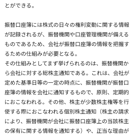
とができる。
振替口座簿には株式の日々の権利変動に関する情報
が記録されるが、振替機関や口座管理機関が備える
ものであるため、会社が振替口座簿の情報を把握す
るための仕組みが必要となる。
その仕組みとしてまず挙げられるのは、振替機関か
ら会社に対する総株主通知である。これは、会社が
定めた基準日等の一定の時点に、振替機関が振替口
座簿の情報を会社に通知するもので、原則、定期的
におこなわれる。その他、株主が少数株主権等を行
使する際におこなわれる個別株主通知（株主の請求
により、振替機関が会社に振替口座簿上の当該株主
の保有に関する情報を通知する）や、正当な理由が