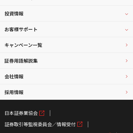
投資情報
お客様サポート
キャンペーン一覧
証券用語解説集
会社情報
採用情報
日本証券業協会
証券取引等監視委員会／情報受付