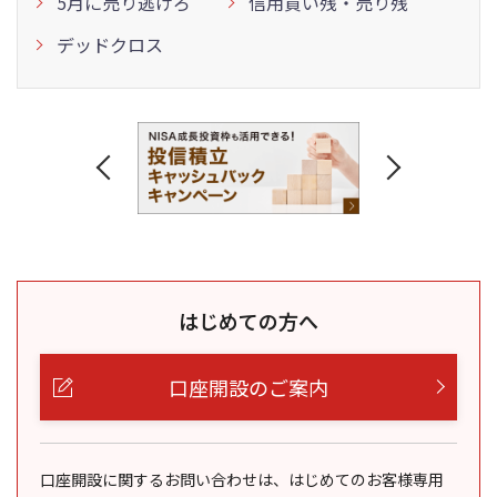
5月に売り逃げろ
信用買い残・売り残
デッドクロス
はじめての方へ
口座開設のご案内
口座開設に関するお問い合わせは、はじめてのお客様専用