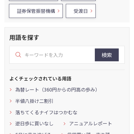
証券保管振替機構
受渡日
用語を探す
検索
よくチェックされている用語
為替レート（360円からの円高の歩み）
半値八掛け二割引
落ちてくるナイフはつかむな
逆日歩に買いなし
アニュアルレポート